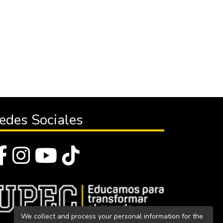
edes Sociales
We collect and process your personal information for the