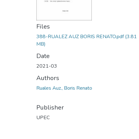
Files
388-RUALEZ AUZ BORIS RENATO.pdf
(3.81
MB)
Date
2021-03
Authors
Ruales Auz., Boris Renato
Publisher
UPEC