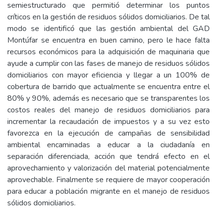
semiestructurado que permitió determinar los puntos
críticos en la gestión de residuos sólidos domiciliarios. De tal
modo se identificó que las gestión ambiental del GAD
Montúfar se encuentra en buen camino, pero le hace falta
recursos económicos para la adquisición de maquinaria que
ayude a cumplir con las fases de manejo de residuos sólidos
domiciliarios con mayor eficiencia y llegar a un 100% de
cobertura de barrido que actualmente se encuentra entre el
80% y 90%, además es necesario que se transparentes los
costos reales del manejo de residuos domiciliarios para
incrementar la recaudación de impuestos y a su vez esto
favorezca en la ejecución de campañas de sensibilidad
ambiental encaminadas a educar a la ciudadanía en
separación diferenciada, acción que tendrá efecto en el
aprovechamiento y valorización del material potencialmente
aprovechable. Finalmente se requiere de mayor cooperación
para educar a población migrante en el manejo de residuos
sólidos domiciliarios.