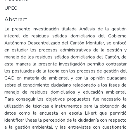
UPEC
Abstract
La presente investigación titulada Análisis de la gestión
integral de residuos sólidos domiciliarios del Gobierno
Autónomo Descentralizado del Cantón Montúfar, se enfocó
en estudiar los procesos administrativos de la gestión y
manejo de los residuos sólidos domiciliarios del Cantón, de
esta manera la presente investigación permitió contrastar
los postulados de la teoría con los procesos de gestión del
GAD en materia de ambiental y con la opinión ciudadana
sobre el conocimiento ciudadano relacionado a los fases de
manejo de residuos domiciliarios y educación ambiental.
Para conseguir los objetivos propuestos fue necesario la
utilización de técnicas e instrumentos para la obtención de
datos como la encuesta en escala Likert que permitió
identificar líneas la percepción de la ciudadanía con respecto
a la gestión ambiental, y las entrevistas con cuestionario