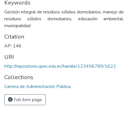
Keywords
Gestión integral de residuos sólidos domiciliarios, manejo de
residuos sólidos domiciliarios, educación ambiental,
municipalidad
Citation
AP-146
URI
http://repositorio.upec.edu.ec/handle/123456789/1622
Collections
Carrera de Administración Pública
Full item page