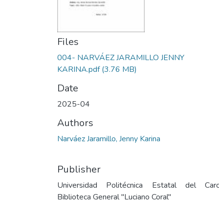
Files
004- NARVÁEZ JARAMILLO JENNY
KARINA.pdf
(3.76 MB)
Date
2025-04
Authors
Narváez Jaramillo, Jenny Karina
Publisher
Universidad Politécnica Estatal del Carc
Biblioteca General "Luciano Coral"