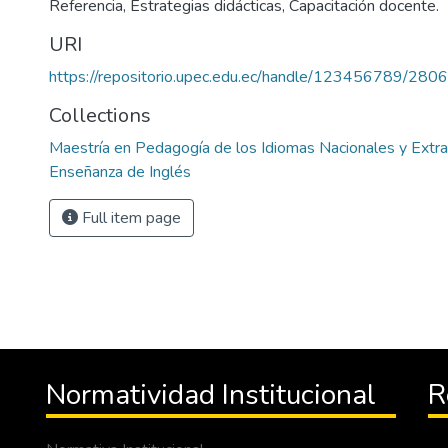
Referencia, Estrategias didácticas, Capacitación docente.
URI
https://repositorio.upec.edu.ec/handle/123456789/2806
Collections
Maestría en Pedagogía de los Idiomas Nacionales y Extr
Enseñanza de Inglés
Full item page
Normatividad Institucional
R