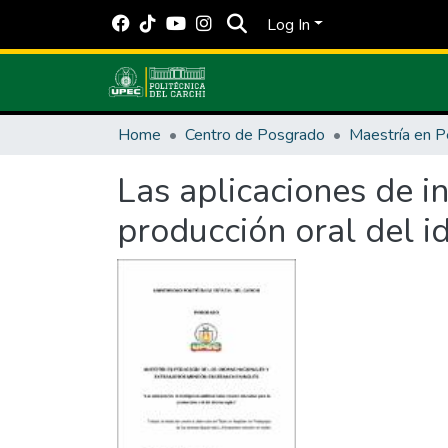
Log In
Home
Centro de Posgrado
Las aplicaciones de in
producción oral del i