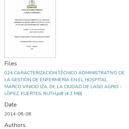
Files
024 CARACTERIZACIÒN TÈCNICO ADMINISTRATIVO DE
LA GESTIÒN DE ENFERMERÌA EN EL HOSPITAL
MARCO VINICIO IZA, DE LA CIUDAD DE LAGO AGRIO -
LÒPEZ, FUERTES, RUTH.pdf
(4.3 MB)
Date
2014-08-08
Authors