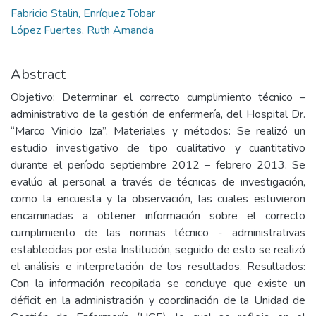
Fabricio Stalin, Enríquez Tobar
López Fuertes, Ruth Amanda
Abstract
Objetivo: Determinar el correcto cumplimiento técnico –
administrativo de la gestión de enfermería, del Hospital Dr.
“Marco Vinicio Iza”. Materiales y métodos: Se realizó un
estudio investigativo de tipo cualitativo y cuantitativo
durante el período septiembre 2012 – febrero 2013. Se
evalúo al personal a través de técnicas de investigación,
como la encuesta y la observación, las cuales estuvieron
encaminadas a obtener información sobre el correcto
cumplimiento de las normas técnico - administrativas
establecidas por esta Institución, seguido de esto se realizó
el análisis e interpretación de los resultados. Resultados:
Con la información recopilada se concluye que existe un
déficit en la administración y coordinación de la Unidad de