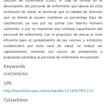
Gestión de Enfermería (UGE), lo cual se refleja en el
desempeño del personal de enfermería que labora en esta
institución de salud, al observar que la calidad de atención
que se brinda al usuario mantiene un porcentaje bajo de
satisfacción, ya sea por no contar con talento humano
suficiente, o por no mantener una continua capacitación del
personal de enfermería. Con el propósito de elevar el nivel
eficiente para el cumplimiento de las normas y estatutos
establecidos por esta casa de salud, se realizó las
capacitaciones, iniciando con cursos de preparación y
evaluación periódica al personal de enfermería encuestado.
Keywords
ENFERMERÍA
URI
http://repositorio.upec.edu.ec/handle/123456789/213
Collections