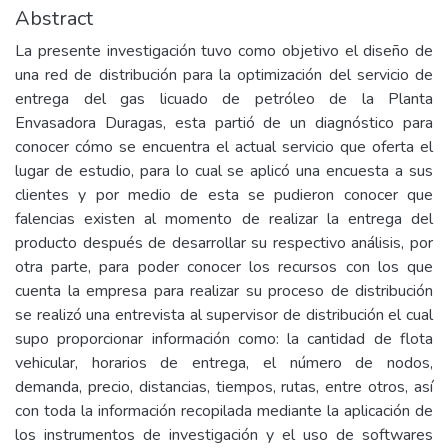
Abstract
La presente investigación tuvo como objetivo el diseño de
una red de distribución para la optimización del servicio de
entrega del gas licuado de petróleo de la Planta
Envasadora Duragas, esta partió de un diagnóstico para
conocer cómo se encuentra el actual servicio que oferta el
lugar de estudio, para lo cual se aplicó una encuesta a sus
clientes y por medio de esta se pudieron conocer que
falencias existen al momento de realizar la entrega del
producto después de desarrollar su respectivo análisis, por
otra parte, para poder conocer los recursos con los que
cuenta la empresa para realizar su proceso de distribución
se realizó una entrevista al supervisor de distribución el cual
supo proporcionar información como: la cantidad de flota
vehicular, horarios de entrega, el número de nodos,
demanda, precio, distancias, tiempos, rutas, entre otros, así
con toda la información recopilada mediante la aplicación de
los instrumentos de investigación y el uso de softwares