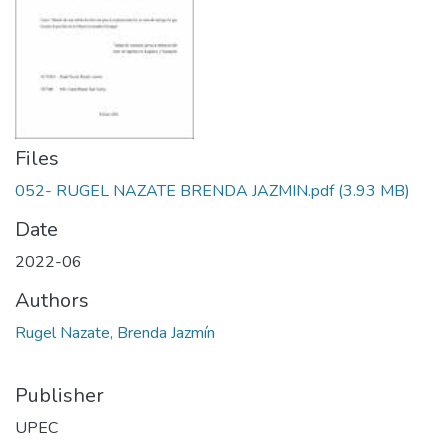
Files
052- RUGEL NAZATE BRENDA JAZMIN.pdf
(3.93 MB)
Date
2022-06
Authors
Rugel Nazate, Brenda Jazmín
Publisher
UPEC