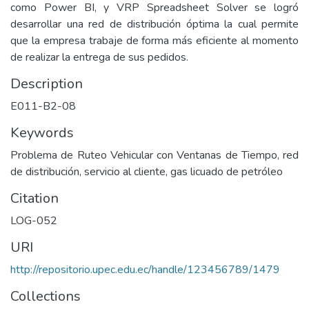
como Power BI, y VRP Spreadsheet Solver se logró
desarrollar una red de distribución óptima la cual permite
que la empresa trabaje de forma más eficiente al momento
de realizar la entrega de sus pedidos.
Description
E011-B2-08
Keywords
Problema de Ruteo Vehicular con Ventanas de Tiempo, red
de distribución, servicio al cliente, gas licuado de petróleo
Citation
LOG-052
URI
http://repositorio.upec.edu.ec/handle/123456789/1479
Collections