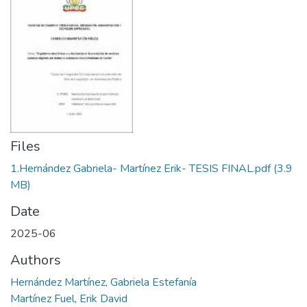
Files
1.Hernández Gabriela- Martínez Erik- TESIS FINAL.pdf
(3.9
MB)
Date
2025-06
Authors
Hernández Martínez, Gabriela Estefanía
Martínez Fuel, Erik David