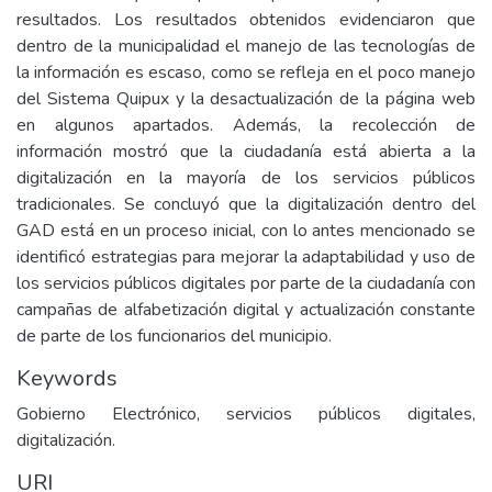
resultados. Los resultados obtenidos evidenciaron que
dentro de la municipalidad el manejo de las tecnologías de
la información es escaso, como se refleja en el poco manejo
del Sistema Quipux y la desactualización de la página web
en algunos apartados. Además, la recolección de
información mostró que la ciudadanía está abierta a la
digitalización en la mayoría de los servicios públicos
tradicionales. Se concluyó que la digitalización dentro del
GAD está en un proceso inicial, con lo antes mencionado se
identificó estrategias para mejorar la adaptabilidad y uso de
los servicios públicos digitales por parte de la ciudadanía con
campañas de alfabetización digital y actualización constante
de parte de los funcionarios del municipio.
Keywords
Gobierno Electrónico, servicios públicos digitales,
digitalización.
URI