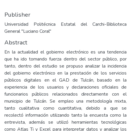
Publisher
Universidad Politécnica Estatal del Carchi-Biblioteca
General "Luciano Coral"
Abstract
En la actualidad el gobierno electrónico es una tendencia
que ha ido tomando fuerza dentro del sector público, por
tanto, dentro del estudio se propuso analizar la incidencia
del gobierno electrónico en la prestación de los servicios
públicos digitales en el GAD de Tulcán, basado en la
experiencia de los usuarios y declaraciones oficiales de
funcionarios públicos relacionados directamente con el
municipio de Tulcán. Se empleo una metodología mixta,
tanto cualitativa como cuantitativa, debido a que se
recolectó información utilizando tanto la encuesta como la
entrevista, además se utilizó herramientas tecnológicas
como Atlas Ti y Excel para interpretar datos y analizar los