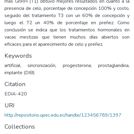
más GnRH (T1) obtuvo mejores resultados en cuanto a la
presencia de celo, porcentaje de concepción 100% y costo,
seguido del tratamiento T3 con un 60% de concepción y
luego el T2 un 40% de porcentaje en preñez. Como
conclusión se indica que los tratamientos hormonales en
vacas mestizas que tienen muchos días abiertos son
eficaces para el aparecimiento de celo y preñez.
Keywords
artificial, sincronización, progesterona, prostaglandina,
implante (DIB)
Citation
EDIA-420
URI
http://repositorio.upec.edu.ec/handle/123456789/1397
Collections