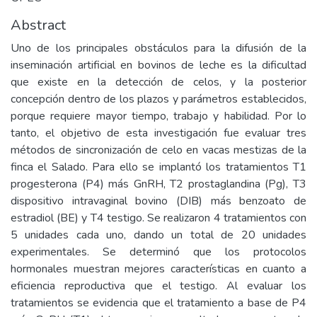
Abstract
Uno de los principales obstáculos para la difusión de la
inseminación artificial en bovinos de leche es la dificultad
que existe en la detección de celos, y la posterior
concepción dentro de los plazos y parámetros establecidos,
porque requiere mayor tiempo, trabajo y habilidad. Por lo
tanto, el objetivo de esta investigación fue evaluar tres
métodos de sincronización de celo en vacas mestizas de la
finca el Salado. Para ello se implantó los tratamientos T1
progesterona (P4) más GnRH, T2 prostaglandina (Pg), T3
dispositivo intravaginal bovino (DIB) más benzoato de
estradiol (BE) y T4 testigo. Se realizaron 4 tratamientos con
5 unidades cada uno, dando un total de 20 unidades
experimentales. Se determinó que los protocolos
hormonales muestran mejores características en cuanto a
eficiencia reproductiva que el testigo. Al evaluar los
tratamientos se evidencia que el tratamiento a base de P4