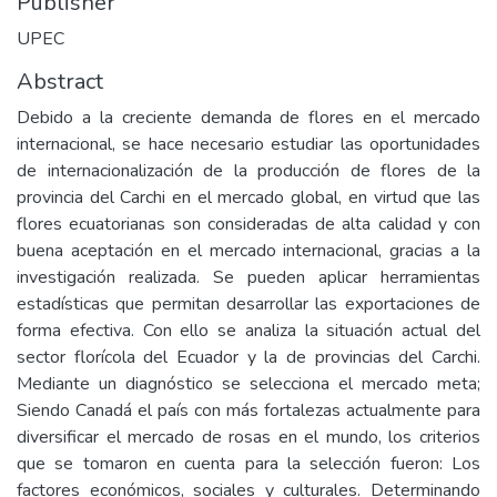
Publisher
UPEC
Abstract
Debido a la creciente demanda de flores en el mercado
internacional, se hace necesario estudiar las oportunidades
de internacionalización de la producción de flores de la
provincia del Carchi en el mercado global, en virtud que las
flores ecuatorianas son consideradas de alta calidad y con
buena aceptación en el mercado internacional, gracias a la
investigación realizada. Se pueden aplicar herramientas
estadísticas que permitan desarrollar las exportaciones de
forma efectiva. Con ello se analiza la situación actual del
sector florícola del Ecuador y la de provincias del Carchi.
Mediante un diagnóstico se selecciona el mercado meta;
Siendo Canadá el país con más fortalezas actualmente para
diversificar el mercado de rosas en el mundo, los criterios
que se tomaron en cuenta para la selección fueron: Los
factores económicos, sociales y culturales. Determinando