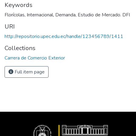
Keywords
Florícolas, Internacional, Demanda, Estudio de Mercado. DFI
URI
http://repositorio.upec.edu.ec/handle/123456789/1411
Collections
Carrera de Comercio Exterior
Full item page