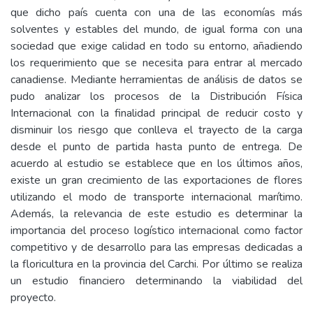
que dicho país cuenta con una de las economías más
solventes y estables del mundo, de igual forma con una
sociedad que exige calidad en todo su entorno, añadiendo
los requerimiento que se necesita para entrar al mercado
canadiense. Mediante herramientas de análisis de datos se
pudo analizar los procesos de la Distribución Física
Internacional con la finalidad principal de reducir costo y
disminuir los riesgo que conlleva el trayecto de la carga
desde el punto de partida hasta punto de entrega. De
acuerdo al estudio se establece que en los últimos años,
existe un gran crecimiento de las exportaciones de flores
utilizando el modo de transporte internacional marítimo.
Además, la relevancia de este estudio es determinar la
importancia del proceso logístico internacional como factor
competitivo y de desarrollo para las empresas dedicadas a
la floricultura en la provincia del Carchi. Por último se realiza
un estudio financiero determinando la viabilidad del
proyecto.