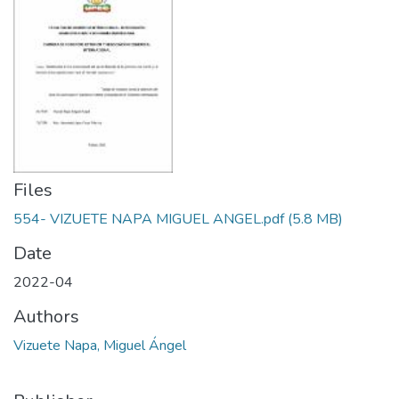
Files
554- VIZUETE NAPA MIGUEL ANGEL.pdf
(5.8 MB)
Date
2022-04
Authors
Vizuete Napa, Miguel Ángel