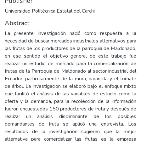
Publisher
Universidad Politécnica Estatal del Carchi
Abstract
La presente investigación nació como respuesta a la
necesidad de buscar mercados industriales alternativos para
las frutas de los productores de la parroquia de Maldonado,
en ese sentido el objetivo general de este trabajo fue
realizar un estudio de mercado para la comercialización de
frutas de la Parroquia de Maldonado al sector industrial del
Ecuador, particularmente de la mora, naranjilla y el tomate
de árbol. La investigación se elaboró bajo el enfoque mixto
que facilitó el análisis de las variables de estudio como la
oferta y la demanda, para la recolección de la información
fueron encuestados 150 productores de fruta y después de
realizar un análisis discriminante de los posibles
demandantes de fruta se aplicó una entrevista. Los
resultados de la investigación sugieren que la mejor
alternativa para comercializar las frutas es la empresa