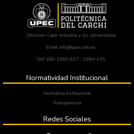
Dirección: Calle Antisana y Av. Universitaria
Email: info@upec.edu.ec
Telf: (06) 2980 837 - 2984 435
Normatividad Institucional
Normativa Institucional
Transparencia
Redes Sociales