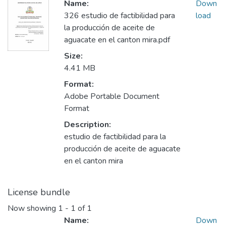
Name:
Down
326 estudio de factibilidad para
load
la producción de aceite de
aguacate en el canton mira.pdf
Size:
4.41 MB
Format:
Adobe Portable Document
Format
Description:
estudio de factibilidad para la
producción de aceite de aguacate
en el canton mira
License bundle
Now showing
1 - 1 of 1
Name:
Down