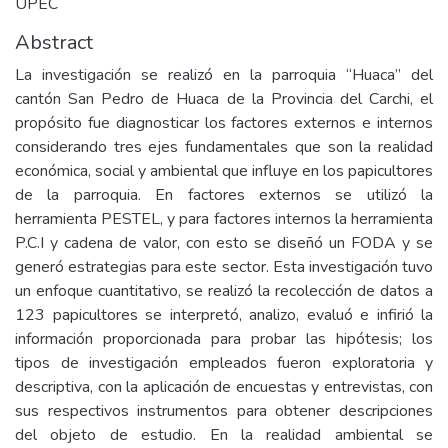
UPEC
Abstract
La investigación se realizó en la parroquia “Huaca” del
cantón San Pedro de Huaca de la Provincia del Carchi, el
propósito fue diagnosticar los factores externos e internos
considerando tres ejes fundamentales que son la realidad
económica, social y ambiental que influye en los papicultores
de la parroquia. En factores externos se utilizó la
herramienta PESTEL, y para factores internos la herramienta
P.C.I y cadena de valor, con esto se diseñó un FODA y se
generó estrategias para este sector. Esta investigación tuvo
un enfoque cuantitativo, se realizó la recolección de datos a
123 papicultores se interpretó, analizo, evaluó e infirió la
información proporcionada para probar las hipótesis; los
tipos de investigación empleados fueron exploratoria y
descriptiva, con la aplicación de encuestas y entrevistas, con
sus respectivos instrumentos para obtener descripciones
del objeto de estudio. En la realidad ambiental se