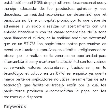
estableció que el 80% de papicultores desconocen el uso y
manejo adecuado de los productos químicos y sus
desechos. La realidad económica se determinó que el
papicultor no tiene un capital propio, por lo que debe de
adherirse a un socio o realizar un acercamiento con una
entidad financiera o con las casas comerciales de la zona
para financiar el cultivo, en la realidad social se determinó
que en un 57.7% los papicultores optan por reunirse en
eventos culturales, deportivos, académicos ,religiosos entre
otros, que se realizan en la zona, como oportunidad para
intercambiar ideas y mantener la afectividad con los vecinos
conservando valores costumbres y tradiciones , en lo
tecnológico el cultivo en un 87% es empírico ya que la
mayor parte de papicultores no utiliza herramientas de alta
tecnología que facilite el trabajo, razón por la cual los
papicultores producen y comercializan la papa con los
recursos que disponen.
Keywords