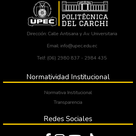
Dirección: Calle Antisana y Av. Universitaria
Email: info@upec.edu.ec
Telf: (06) 2980 837 - 2984 435
Normatividad Institucional
Normativa Institucional
Transparencia
Redes Sociales