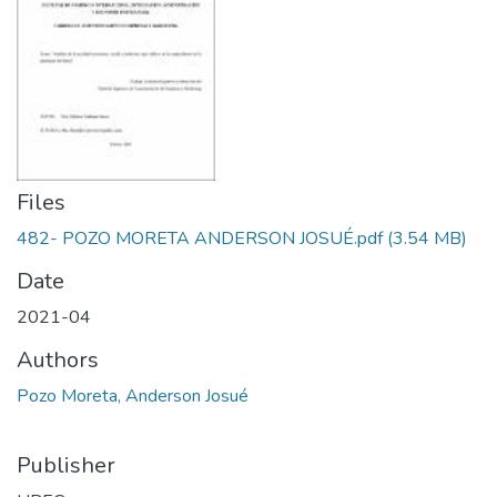
Files
482- POZO MORETA ANDERSON JOSUÉ.pdf
(3.54 MB)
Date
2021-04
Authors
Pozo Moreta, Anderson Josué
Publisher