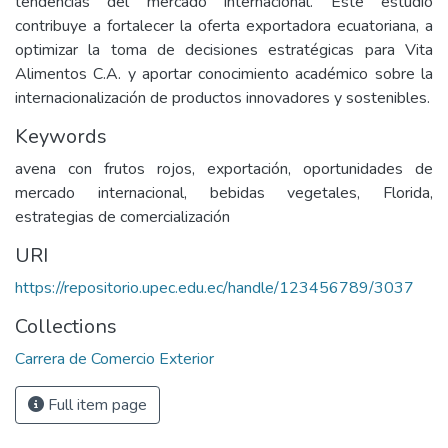
tendencias del mercado internacional. Este estudio
contribuye a fortalecer la oferta exportadora ecuatoriana, a
optimizar la toma de decisiones estratégicas para Vita
Alimentos C.A. y aportar conocimiento académico sobre la
internacionalización de productos innovadores y sostenibles.
Keywords
avena con frutos rojos, exportación, oportunidades de
mercado internacional, bebidas vegetales, Florida,
estrategias de comercialización
URI
https://repositorio.upec.edu.ec/handle/123456789/3037
Collections
Carrera de Comercio Exterior
Full item page