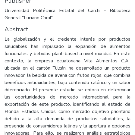
Publisher
Universidad Politécnica Estatal del Carchi - Biblioteca
General "Luciano Coral"
Abstract
La globalización y el creciente interés por productos
saludables han impulsado la expansión de alimentos
funcionales y bebidas plant-based a nivel mundial. En este
contexto, la empresa ecuatoriana Vita Alimentos C.A.,
ubicada en el cantón Tulcán, ha desarrollado un producto
innovador: la bebida de avena con frutos rojos, que combina
beneficios antioxidantes, bajo contenido calórico y un sabor
diferenciado. El presente estudio se enfoca en determinar
las oportunidades de mercado internacional para la
exportación de este producto, identificando al estado de
Florida, Estados Unidos, como mercado objetivo prioritario
debido a la alta demanda de productos saludables, la
presencia de consumidores latinos y la apertura a opciones
innovadoras. Para ello, se realizaron análisis estratégicos