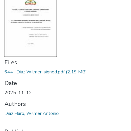
Files
644- Diaz Wilmer-signed.pdf
(2.19 MB)
Date
2025-11-13
Authors
Diaz Haro, Wilmer Antonio