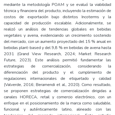
mediante la metodología POAM y se evaluó la viabilidad
técnica y financiera del producto, incluyendo la estimación de
costos de exportación bajo distintos Incoterms y la
capacidad de producción escalable. Adicionalmente, se
realizó un análisis de tendencias globales en bebidas
vegetales y avena, evidenciando un crecimiento sostenido
del mercado, con un aumento proyectado del 15 % anual en
bebidas plant-based y del 9,8 % en bebidas de avena hasta
2031 (Grand View Research, 2024; Market Research
Future, 2023). Este análisis permitió fundamentar las
estrategias de comercialización, considerando la
diferenciación del producto y el cumplimiento de
regulaciones internacionales de etiquetado y calidad
(Valverde, 2016; Beramendi et al., 2020). Como resultado,
se proponen estrategias de comercialización dirigidas a
canales HORECA, retail y comercio electrónico, con un
enfoque en el posicionamiento de la marca como saludable,
funcional y auténticamente latino, alineado con las