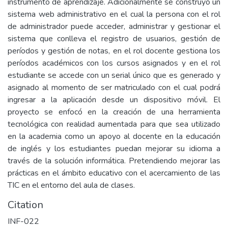
instrumento de aprendizaje. Adicionalmente se construyó un
sistema web administrativo en el cual la persona con el rol
de administrador puede acceder, administrar y gestionar el
sistema que conlleva el registro de usuarios, gestión de
períodos y gestión de notas, en el rol docente gestiona los
períodos académicos con los cursos asignados y en el rol
estudiante se accede con un serial único que es generado y
asignado al momento de ser matriculado con el cual podrá
ingresar a la aplicación desde un dispositivo móvil. El
proyecto se enfocó en la creación de una herramienta
tecnológica con realidad aumentada para que sea utilizado
en la academia como un apoyo al docente en la educación
de inglés y los estudiantes puedan mejorar su idioma a
través de la solución informática. Pretendiendo mejorar las
prácticas en el ámbito educativo con el acercamiento de las
TIC en el entorno del aula de clases.
Citation
INF-022