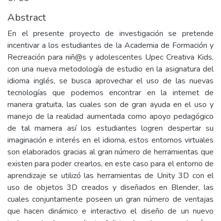
Abstract
En el presente proyecto de investigación se pretende
incentivar a los estudiantes de la Academia de Formación y
Recreación para niñ@s y adolescentes Upec Creativa Kids,
con una nueva metodología de estudio en la asignatura del
idioma inglés, se busca aprovechar el uso de las nuevas
tecnologías que podemos encontrar en la internet de
manera gratuita, las cuales son de gran ayuda en el uso y
manejo de la realidad aumentada como apoyo pedagógico
de tal mamera así los estudiantes logren despertar su
imaginación e interés en el idioma, estos entornos virtuales
son elaborados gracias al gran número de herramientas que
existen para poder crearlos, en este caso para el entorno de
aprendizaje se utilizó las herramientas de Unity 3D con el
uso de objetos 3D creados y diseñados en Blender, las
cuales conjuntamente poseen un gran número de ventajas
que hacen dinámico e interactivo el diseño de un nuevo