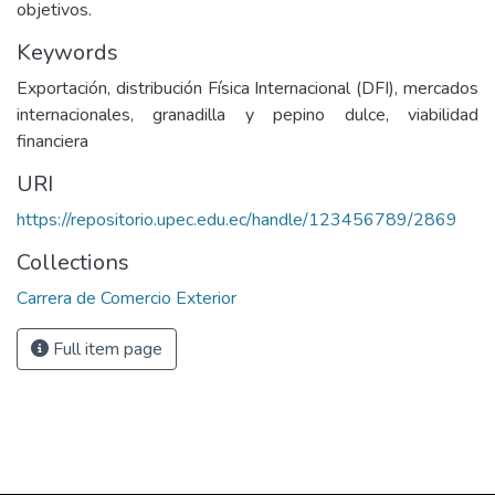
objetivos.
Keywords
Exportación, distribución Física Internacional (DFI), mercados
internacionales, granadilla y pepino dulce, viabilidad
financiera
URI
https://repositorio.upec.edu.ec/handle/123456789/2869
Collections
Carrera de Comercio Exterior
Full item page