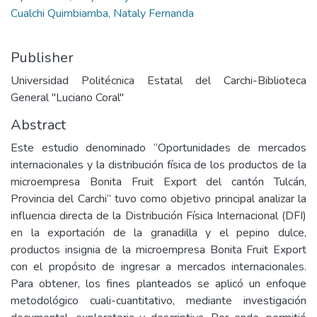
Cualchi Quimbiamba, Nataly Fernanda
Publisher
Universidad Politécnica Estatal del Carchi-Biblioteca
General "Luciano Coral"
Abstract
Este estudio denominado “Oportunidades de mercados
internacionales y la distribución física de los productos de la
microempresa Bonita Fruit Export del cantón Tulcán,
Provincia del Carchi” tuvo como objetivo principal analizar la
influencia directa de la Distribución Física Internacional (DFI)
en la exportación de la granadilla y el pepino dulce,
productos insignia de la microempresa Bonita Fruit Export
con el propósito de ingresar a mercados internacionales.
Para obtener, los fines planteados se aplicó un enfoque
metodológico cuali-cuantitativo, mediante investigación