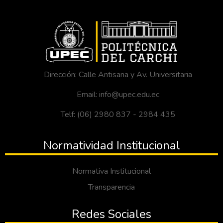
Dirección: Calle Antisana y Av. Universitaria
Email: info@upec.edu.ec
Telf: (06) 2980 837 - 2984 435
Normatividad Institucional
Normativa Institucional
Transparencia
Redes Sociales