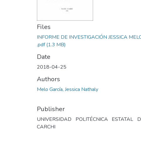
Files
INFORME DE INVESTIGACIÓN JESSICA MEL
.pdf
(1.3 MB)
Date
2018-04-25
Authors
Melo García, Jessica Nathaly
Publisher
UNIVERSIDAD POLITÉCNICA ESTATAL D
CARCHI