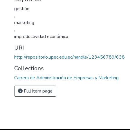
gestión
,
marketing
,
improductividad económica
URI
http://repositorio.upec.edu.ec/handle/123456789/638
Collections
Carrera de Administración de Empresas y Marketing
Full item page