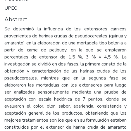
UPEC
Abstract
Se determinó la influencia de los extensores cárnicos
provenientes de harinas crudas de pseudocereales (quinua y
amaranto) en la elaboración de una mortadela tipo bolonia a
partir de carne de pelibuey, en la que se emplearon
porcentajes de extensor de 1,5 %, 3 % y 4,5 %. La
investigación se dividió en dos fases, la primera constó de la
obtención y caracterización de las harinas crudas de los
pseudocereales, mientras que en la segunda fase se
elaboraron las mortadelas con los extensores para luego
ser analizadas sensorialmente mediante una prueba de
aceptación con escala hedónica de 7 puntos, donde se
evaluaron el color, olor, sabor, apariencia, consistencia y
aceptación general de los productos, obteniendo que los
mejores tratamientos son los que en su formulación estaban
constituidos por el extensor de harina cruda de amaranto