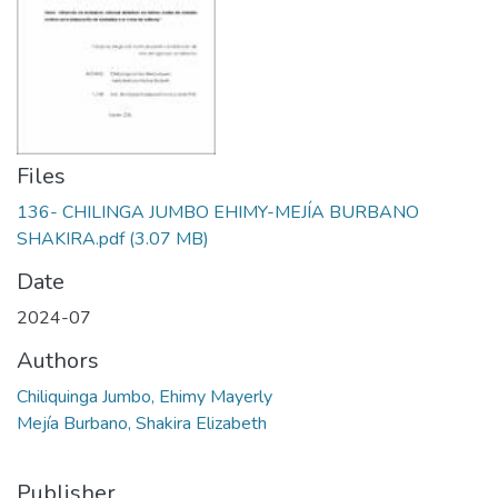
Files
136- CHILINGA JUMBO EHIMY-MEJÍA BURBANO
SHAKIRA.pdf
(3.07 MB)
Date
2024-07
Authors
Chiliquinga Jumbo, Ehimy Mayerly
Mejía Burbano, Shakira Elizabeth
Publisher