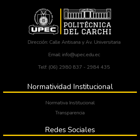
Dirección: Calle Antisana y Av. Universitaria
Email: info@upec.edu.ec
Telf: (06) 2980 837 - 2984 435
Normatividad Institucional
Normativa Institucional
Transparencia
Redes Sociales