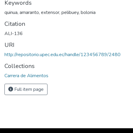
Keywords
quinua, amaranto, extensor, pelibuey, bolonia
Citation
ALI-136
URI
http://repositorio.upec.edu.ec/handle/123456789/2480
Collections
Carrera de Alimentos
Full item page