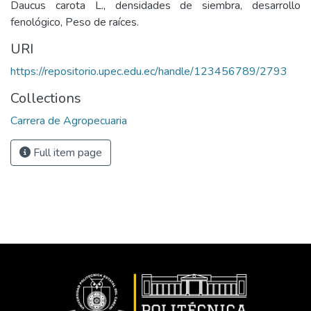
Daucus carota L., densidades de siembra, desarrollo
fenológico, Peso de raíces.
URI
https://repositorio.upec.edu.ec/handle/123456789/2793
Collections
Carrera de Agropecuaria
Full item page