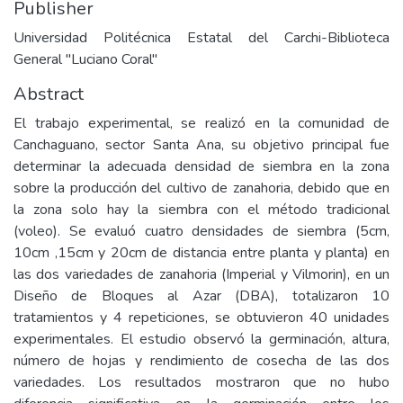
Publisher
Universidad Politécnica Estatal del Carchi-Biblioteca
General "Luciano Coral"
Abstract
El trabajo experimental, se realizó en la comunidad de
Canchaguano, sector Santa Ana, su objetivo principal fue
determinar la adecuada densidad de siembra en la zona
sobre la producción del cultivo de zanahoria, debido que en
la zona solo hay la siembra con el método tradicional
(voleo). Se evaluó cuatro densidades de siembra (5cm,
10cm ,15cm y 20cm de distancia entre planta y planta) en
las dos variedades de zanahoria (Imperial y Vilmorin), en un
Diseño de Bloques al Azar (DBA), totalizaron 10
tratamientos y 4 repeticiones, se obtuvieron 40 unidades
experimentales. El estudio observó la germinación, altura,
número de hojas y rendimiento de cosecha de las dos
variedades. Los resultados mostraron que no hubo