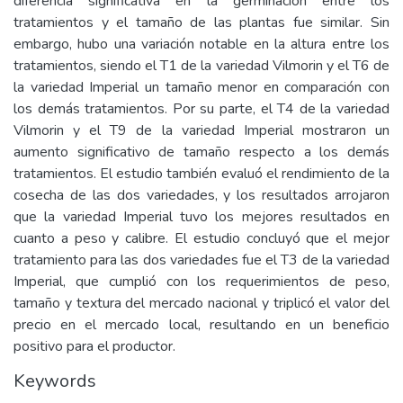
diferencia significativa en la germinación entre los
tratamientos y el tamaño de las plantas fue similar. Sin
embargo, hubo una variación notable en la altura entre los
tratamientos, siendo el T1 de la variedad Vilmorin y el T6 de
la variedad Imperial un tamaño menor en comparación con
los demás tratamientos. Por su parte, el T4 de la variedad
Vilmorin y el T9 de la variedad Imperial mostraron un
aumento significativo de tamaño respecto a los demás
tratamientos. El estudio también evaluó el rendimiento de la
cosecha de las dos variedades, y los resultados arrojaron
que la variedad Imperial tuvo los mejores resultados en
cuanto a peso y calibre. El estudio concluyó que el mejor
tratamiento para las dos variedades fue el T3 de la variedad
Imperial, que cumplió con los requerimientos de peso,
tamaño y textura del mercado nacional y triplicó el valor del
precio en el mercado local, resultando en un beneficio
positivo para el productor.
Keywords