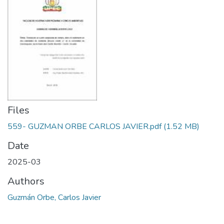
Files
559- GUZMAN ORBE CARLOS JAVIER.pdf
(1.52 MB)
Date
2025-03
Authors
Guzmán Orbe, Carlos Javier