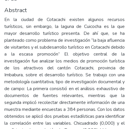
Abstract
En la ciudad de Cotacachi existen algunos recursos
turísticos, sin embargo, la laguna de Cuicocha es la que
mayor desarrollo turístico presenta. De ahí que, se ha
planteado como problema de investigación “la baja afluencia
de visitantes y el subdesarrollo turístico en Cotacachi debido
a la escasa promoción” El objetivo central de la
investigación fue analizar los medios de promoción turística
de los atractivos del cantón Cotacachi, provincia de
Imbabura, sobre el desarrollo turístico. Se trabajo con una
metodología cuantitativa, tipo de investigación documental y
de campo: La primera consistió en el análisis exhaustivo de
documentos de fuentes relevantes, mientras que la
segunda implicó recolectar directamente información de una
muestra mediante encuestas a 384 personas. Con los datos
obtenidos se aplicó dos pruebas estadísticas para identificar
la correlación entre las variables. Chicuadrado (0,000) y el