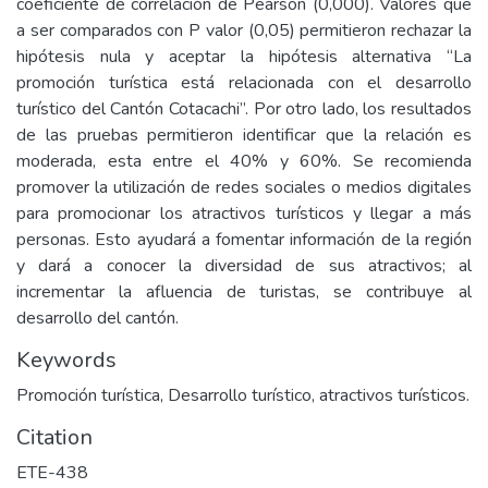
coeficiente de correlación de Pearson (0,000). Valores que
a ser comparados con P valor (0,05) permitieron rechazar la
hipótesis nula y aceptar la hipótesis alternativa “La
promoción turística está relacionada con el desarrollo
turístico del Cantón Cotacachi”. Por otro lado, los resultados
de las pruebas permitieron identificar que la relación es
moderada, esta entre el 40% y 60%. Se recomienda
promover la utilización de redes sociales o medios digitales
para promocionar los atractivos turísticos y llegar a más
personas. Esto ayudará a fomentar información de la región
y dará a conocer la diversidad de sus atractivos; al
incrementar la afluencia de turistas, se contribuye al
desarrollo del cantón.
Keywords
Promoción turística, Desarrollo turístico, atractivos turísticos.
Citation
ETE-438