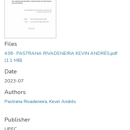
Files
438- PASTRANA RIVADENEIRA KEVIN ANDRÉS.pdf
(1.1 MB)
Date
2023-07
Authors
Pastrana Rivadeneira, Kevin Andrés
Publisher
UPEC