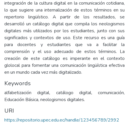
integración de la cultura digital en la comunicación cotidiana,
lo que sugiere una internalización de estos términos en su
repertorio lingüístico. A partir de los resultados, se
desarrolló un catálogo digital que compila los neologismos
digitales más utilizados por los estudiantes, junto con sus
significados y contextos de uso. Este recurso es una guía
para docentes y estudiantes que va a facilitar la
comprensión y el uso adecuado de estos términos. La
creación de este catálogo es imperante en el contexto
glolocal para fomentar una comunicación lingüística efectiva
en un mundo cada vez más digitalizado.
Keywords
alfabetización digital, catálogo digital, comunicación,
Educación Básica, neologismos digitales.
URI
https://repositorio.upec.edu.ec/handle/123456789/2992