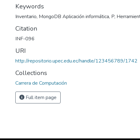
Keywords
Inventario, MongoDB Aplicación informática, P, Herramient
Citation
INF-096
URI
http://repositorio.upec.edu.ec/handle/123456789/1742
Collections
Carrera de Computación
Full item page