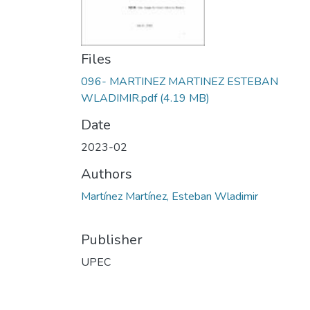
Files
096- MARTINEZ MARTINEZ ESTEBAN
WLADIMIR.pdf
(4.19 MB)
Date
2023-02
Authors
Martínez Martínez, Esteban Wladimir
Publisher
UPEC