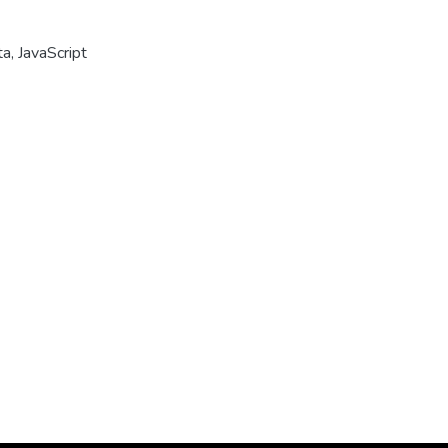
a, JavaScript