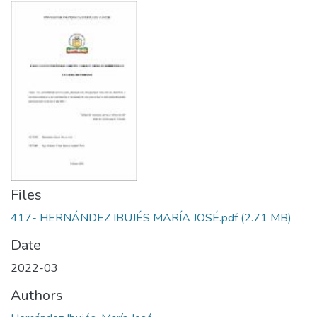
Files
417- HERNÁNDEZ IBUJÉS MARÍA JOSÉ.pdf
(2.71 MB)
Date
2022-03
Authors