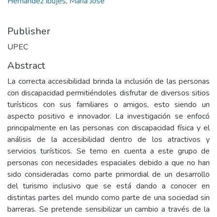
Hernández Ibujés, María José
Publisher
UPEC
Abstract
La correcta accesibilidad brinda la inclusión de las personas
con discapacidad permitiéndoles disfrutar de diversos sitios
turísticos con sus familiares o amigos, esto siendo un
aspecto positivo e innovador. La investigación se enfocó
principalmente en las personas con discapacidad física y el
análisis de la accesibilidad dentro de los atractivos y
servicios turísticos. Se temo en cuenta a este grupo de
personas con necesidades espaciales debido a que no han
sido consideradas como parte primordial de un desarrollo
del turismo inclusivo que se está dando a conocer en
distintas partes del mundo como parte de una sociedad sin
barreras. Se pretende sensibilizar un cambio a través de la