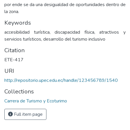
por ende se da una desigualdad de oportunidades dentro de
la zona.
Keywords
accesibilidad turística, discapacidad física, atractivos y
servicios turísticos, desarrollo del turismo inclusivo
Citation
ETE-417
URI
http://repositorio.upec.edu.ec/handle/123456789/1540
Collections
Carrera de Turismo y Ecoturimo
Full item page