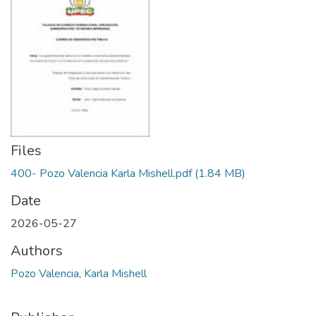
Files
400- Pozo Valencia Karla Mishell.pdf
(1.84 MB)
Date
2026-05-27
Authors
Pozo Valencia, Karla Mishell