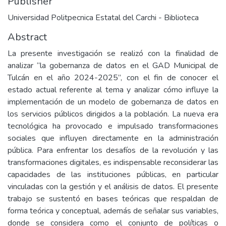
Publisher
Universidad Politpecnica Estatal del Carchi - Biblioteca
Abstract
La presente investigación se realizó con la finalidad de
analizar “la gobernanza de datos en el GAD Municipal de
Tulcán en el año 2024-2025”, con el fin de conocer el
estado actual referente al tema y analizar cómo influye la
implementación de un modelo de gobernanza de datos en
los servicios públicos dirigidos a la población. La nueva era
tecnológica ha provocado e impulsado transformaciones
sociales que influyen directamente en la administración
pública. Para enfrentar los desafíos de la revolución y las
transformaciones digitales, es indispensable reconsiderar las
capacidades de las instituciones públicas, en particular
vinculadas con la gestión y el análisis de datos. El presente
trabajo se sustentó en bases teóricas que respaldan de
forma teórica y conceptual, además de señalar sus variables,
donde se considera como el conjunto de políticas o