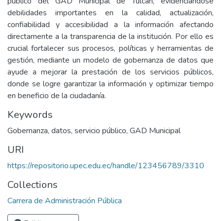
público del GAD Municipal de Tulcán, evidenciándose
debilidades importantes en la calidad, actualización,
confiabilidad y accesibilidad a la información afectando
directamente a la transparencia de la institución. Por ello es
crucial fortalecer sus procesos, políticas y herramientas de
gestión, mediante un modelo de gobernanza de datos que
ayude a mejorar la prestación de los servicios públicos,
donde se logre garantizar la información y optimizar tiempo
en beneficio de la ciudadanía.
Keywords
Gobernanza, datos, servicio público, GAD Municipal
URI
https://repositorio.upec.edu.ec/handle/123456789/3310
Collections
Carrera de Administración Pública