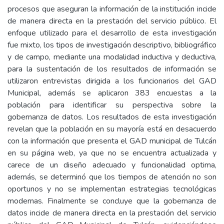
procesos que aseguran la información de la institución incide
de manera directa en la prestación del servicio público. El
enfoque utilizado para el desarrollo de esta investigación
fue mixto, los tipos de investigación descriptivo, bibliográfico
y de campo, mediante una modalidad inductiva y deductiva,
para la sustentación de los resultados de información se
utilizaron entrevistas dirigida a los funcionarios del GAD
Municipal, además se aplicaron 383 encuestas a la
población para identificar su perspectiva sobre la
gobernanza de datos. Los resultados de esta investigación
revelan que la población en su mayoría está en desacuerdo
con la información que presenta el GAD municipal de Tulcán
en su página web, ya que no se encuentra actualizada y
carece de un diseño adecuado y funcionalidad optima,
además, se determinó que los tiempos de atención no son
oportunos y no se implementan estrategias tecnológicas
modernas. Finalmente se concluye que la gobernanza de
datos incide de manera directa en la prestación del servicio