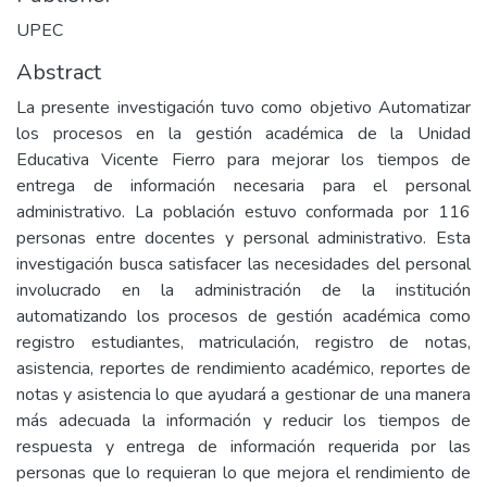
UPEC
Abstract
La presente investigación tuvo como objetivo Automatizar
los procesos en la gestión académica de la Unidad
Educativa Vicente Fierro para mejorar los tiempos de
entrega de información necesaria para el personal
administrativo. La población estuvo conformada por 116
personas entre docentes y personal administrativo. Esta
investigación busca satisfacer las necesidades del personal
involucrado en la administración de la institución
automatizando los procesos de gestión académica como
registro estudiantes, matriculación, registro de notas,
asistencia, reportes de rendimiento académico, reportes de
notas y asistencia lo que ayudará a gestionar de una manera
más adecuada la información y reducir los tiempos de
respuesta y entrega de información requerida por las
personas que lo requieran lo que mejora el rendimiento de