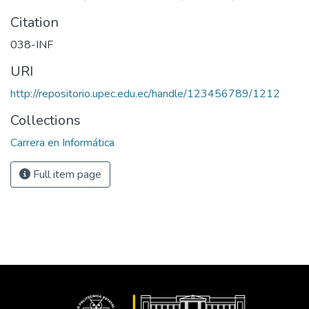
Citation
038-INF
URI
http://repositorio.upec.edu.ec/handle/123456789/1212
Collections
Carrera en Informática
Full item page