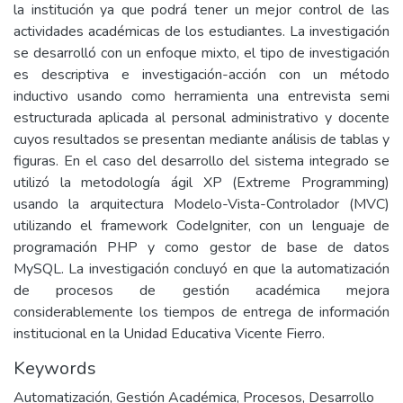
la institución ya que podrá tener un mejor control de las
actividades académicas de los estudiantes. La investigación
se desarrolló con un enfoque mixto, el tipo de investigación
es descriptiva e investigación-acción con un método
inductivo usando como herramienta una entrevista semi
estructurada aplicada al personal administrativo y docente
cuyos resultados se presentan mediante análisis de tablas y
figuras. En el caso del desarrollo del sistema integrado se
utilizó la metodología ágil XP (Extreme Programming)
usando la arquitectura Modelo-Vista-Controlador (MVC)
utilizando el framework CodeIgniter, con un lenguaje de
programación PHP y como gestor de base de datos
MySQL. La investigación concluyó en que la automatización
de procesos de gestión académica mejora
considerablemente los tiempos de entrega de información
institucional en la Unidad Educativa Vicente Fierro.
Keywords
Automatización, Gestión Académica, Procesos, Desarrollo