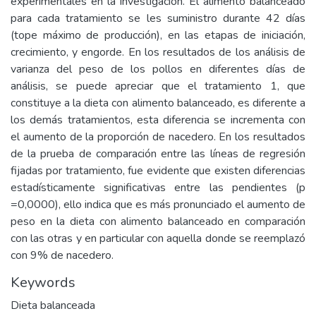
experimentales en la investigación. El alimento balanceado
para cada tratamiento se les suministro durante 42 días
(tope máximo de producción), en las etapas de iniciación,
crecimiento, y engorde. En los resultados de los análisis de
varianza del peso de los pollos en diferentes días de
análisis, se puede apreciar que el tratamiento 1, que
constituye a la dieta con alimento balanceado, es diferente a
los demás tratamientos, esta diferencia se incrementa con
el aumento de la proporción de nacedero. En los resultados
de la prueba de comparación entre las líneas de regresión
fijadas por tratamiento, fue evidente que existen diferencias
estadísticamente significativas entre las pendientes (p
=0,0000), ello indica que es más pronunciado el aumento de
peso en la dieta con alimento balanceado en comparación
con las otras y en particular con aquella donde se reemplazó
con 9% de nacedero.
Keywords
Dieta balanceada