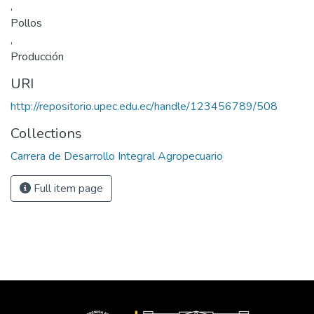
,
Pollos
,
Producción
URI
http://repositorio.upec.edu.ec/handle/123456789/508
Collections
Carrera de Desarrollo Integral Agropecuario
Full item page