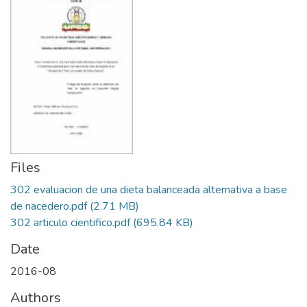
Files
302 evaluacion de una dieta balanceada alternativa a base
de nacedero.pdf
(2.71 MB)
302 articulo cientifico.pdf
(695.84 KB)
Date
2016-08
Authors