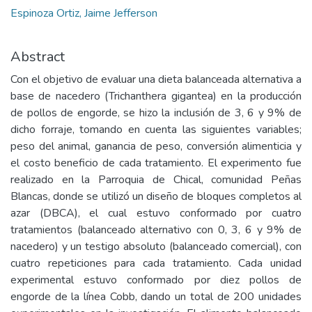
Espinoza Ortiz, Jaime Jefferson
Abstract
Con el objetivo de evaluar una dieta balanceada alternativa a
base de nacedero (Trichanthera gigantea) en la producción
de pollos de engorde, se hizo la inclusión de 3, 6 y 9% de
dicho forraje, tomando en cuenta las siguientes variables;
peso del animal, ganancia de peso, conversión alimenticia y
el costo beneficio de cada tratamiento. El experimento fue
realizado en la Parroquia de Chical, comunidad Peñas
Blancas, donde se utilizó un diseño de bloques completos al
azar (DBCA), el cual estuvo conformado por cuatro
tratamientos (balanceado alternativo con 0, 3, 6 y 9% de
nacedero) y un testigo absoluto (balanceado comercial), con
cuatro repeticiones para cada tratamiento. Cada unidad
experimental estuvo conformado por diez pollos de
engorde de la línea Cobb, dando un total de 200 unidades