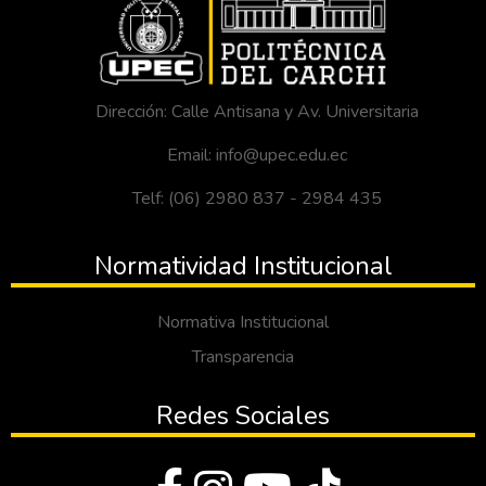
Dirección: Calle Antisana y Av. Universitaria
Email: info@upec.edu.ec
Telf: (06) 2980 837 - 2984 435
Normatividad Institucional
Normativa Institucional
Transparencia
Redes Sociales