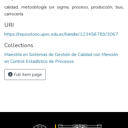
calidad, metodología six sigma, proceso, producción, bus,
carrocería
URI
https://repositorio.upec.edu.ec/handle/123456789/3067
Collections
Maestría en Sistemas de Gestión de Calidad con Mención
en Control Estadístico de Procesos
Full item page