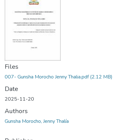
Files
007- Gunsha Morocho Jenny Thalia.pdf
(2.12 MB)
Date
2025-11-20
Authors
Gunsha Morocho, Jenny Thalía