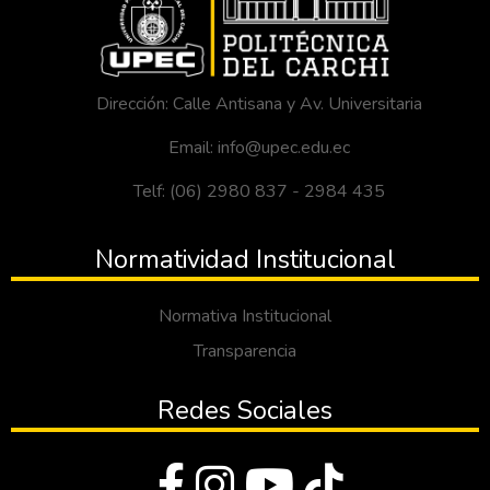
Dirección: Calle Antisana y Av. Universitaria
Email: info@upec.edu.ec
Telf: (06) 2980 837 - 2984 435
Normatividad Institucional
Normativa Institucional
Transparencia
Redes Sociales