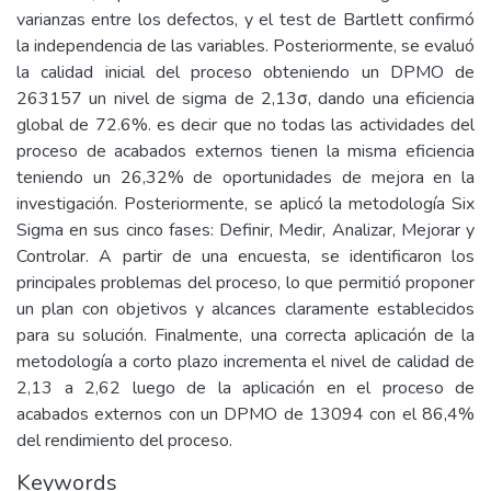
varianzas entre los defectos, y el test de Bartlett confirmó
la independencia de las variables. Posteriormente, se evaluó
la calidad inicial del proceso obteniendo un DPMO de
263157 un nivel de sigma de 2,13σ, dando una eficiencia
global de 72.6%. es decir que no todas las actividades del
proceso de acabados externos tienen la misma eficiencia
teniendo un 26,32% de oportunidades de mejora en la
investigación. Posteriormente, se aplicó la metodología Six
Sigma en sus cinco fases: Definir, Medir, Analizar, Mejorar y
Controlar. A partir de una encuesta, se identificaron los
principales problemas del proceso, lo que permitió proponer
un plan con objetivos y alcances claramente establecidos
para su solución. Finalmente, una correcta aplicación de la
metodología a corto plazo incrementa el nivel de calidad de
2,13 a 2,62 luego de la aplicación en el proceso de
acabados externos con un DPMO de 13094 con el 86,4%
del rendimiento del proceso.
Keywords