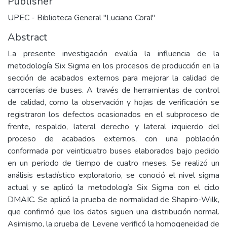
Publisher
UPEC - Biblioteca General "Luciano Coral"
Abstract
La presente investigación evalúa la influencia de la
metodología Six Sigma en los procesos de producción en la
sección de acabados externos para mejorar la calidad de
carrocerías de buses. A través de herramientas de control
de calidad, como la observación y hojas de verificación se
registraron los defectos ocasionados en el subproceso de
frente, respaldo, lateral derecho y lateral izquierdo del
proceso de acabados externos, con una población
conformada por veinticuatro buses elaborados bajo pedido
en un periodo de tiempo de cuatro meses. Se realizó un
análisis estadístico exploratorio, se conoció el nivel sigma
actual y se aplicó la metodología Six Sigma con el ciclo
DMAIC. Se aplicó la prueba de normalidad de Shapiro-Wilk,
que confirmó que los datos siguen una distribución normal.
Asimismo, la prueba de Levene verificó la homogeneidad de