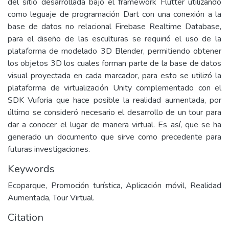
del sitio desarrollada bajo el framework Flutter utilizando
como leguaje de programación Dart con una conexión a la
base de datos no relacional Firebase Realtime Database,
para el diseño de las esculturas se requirió el uso de la
plataforma de modelado 3D Blender, permitiendo obtener
los objetos 3D los cuales forman parte de la base de datos
visual proyectada en cada marcador, para esto se utilizó la
plataforma de virtualización Unity complementado con el
SDK Vuforia que hace posible la realidad aumentada, por
último se consideró necesario el desarrollo de un tour para
dar a conocer el lugar de manera virtual. Es así, que se ha
generado un documento que sirve como precedente para
futuras investigaciones.
Keywords
Ecoparque, Promoción turística, Aplicación móvil, Realidad
Aumentada, Tour Virtual.
Citation