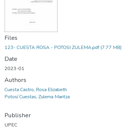
Files
123- CUESTA ROSA - POTOSI ZULEMA.pdf
(7.77 MB)
Date
2023-01
Authors
Cuesta Castro, Rosa Elizabeth
Potosí Cuestas, Zulema Maritza
Publisher
UPEC