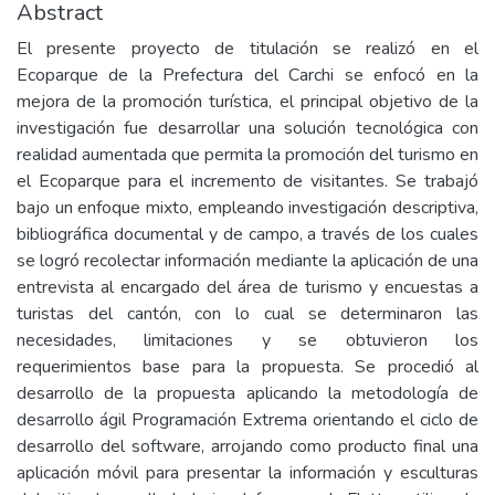
Abstract
El presente proyecto de titulación se realizó en el
Ecoparque de la Prefectura del Carchi se enfocó en la
mejora de la promoción turística, el principal objetivo de la
investigación fue desarrollar una solución tecnológica con
realidad aumentada que permita la promoción del turismo en
el Ecoparque para el incremento de visitantes. Se trabajó
bajo un enfoque mixto, empleando investigación descriptiva,
bibliográfica documental y de campo, a través de los cuales
se logró recolectar información mediante la aplicación de una
entrevista al encargado del área de turismo y encuestas a
turistas del cantón, con lo cual se determinaron las
necesidades, limitaciones y se obtuvieron los
requerimientos base para la propuesta. Se procedió al
desarrollo de la propuesta aplicando la metodología de
desarrollo ágil Programación Extrema orientando el ciclo de
desarrollo del software, arrojando como producto final una
aplicación móvil para presentar la información y esculturas