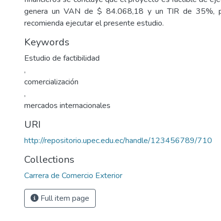
genera un VAN de $ 84.068,18 y un TIR de 35%, po
recomienda ejecutar el presente estudio.
Keywords
Estudio de factibilidad
,
comercialización
,
mercados internacionales
URI
http://repositorio.upec.edu.ec/handle/123456789/710
Collections
Carrera de Comercio Exterior
Full item page