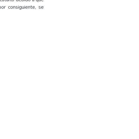
r consiguiente, se