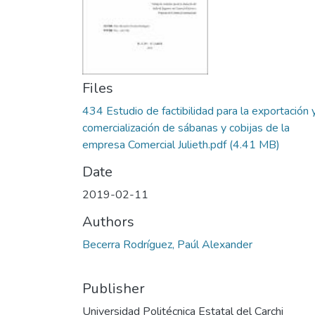
Files
434 Estudio de factibilidad para la exportación 
comercialización de sábanas y cobijas de la
empresa Comercial Julieth.pdf
(4.41 MB)
Date
2019-02-11
Authors
Becerra Rodríguez, Paúl Alexander
Publisher
Universidad Politécnica Estatal del Carchi