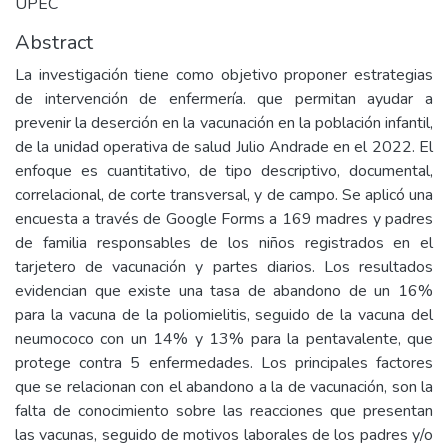
UPEC
Abstract
La investigación tiene como objetivo proponer estrategias
de intervención de enfermería. que permitan ayudar a
prevenir la deserción en la vacunación en la población infantil,
de la unidad operativa de salud Julio Andrade en el 2022. El
enfoque es cuantitativo, de tipo descriptivo, documental,
correlacional, de corte transversal, y de campo. Se aplicó una
encuesta a través de Google Forms a 169 madres y padres
de familia responsables de los niños registrados en el
tarjetero de vacunación y partes diarios. Los resultados
evidencian que existe una tasa de abandono de un 16%
para la vacuna de la poliomielitis, seguido de la vacuna del
neumococo con un 14% y 13% para la pentavalente, que
protege contra 5 enfermedades. Los principales factores
que se relacionan con el abandono a la de vacunación, son la
falta de conocimiento sobre las reacciones que presentan
las vacunas, seguido de motivos laborales de los padres y/o