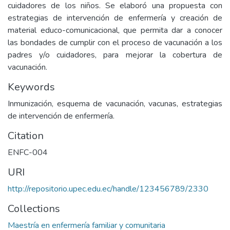
cuidadores de los niños. Se elaboró una propuesta con
estrategias de intervención de enfermería y creación de
material educo-comunicacional, que permita dar a conocer
las bondades de cumplir con el proceso de vacunación a los
padres y/o cuidadores, para mejorar la cobertura de
vacunación.
Keywords
Inmunización, esquema de vacunación, vacunas, estrategias
de intervención de enfermería.
Citation
ENFC-004
URI
http://repositorio.upec.edu.ec/handle/123456789/2330
Collections
Maestría en enfermería familiar y comunitaria