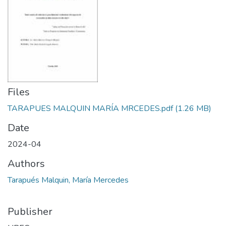
Files
TARAPUES MALQUIN MARÍA MRCEDES.pdf
(1.26 MB)
Date
2024-04
Authors
Tarapués Malquin, María Mercedes
Publisher