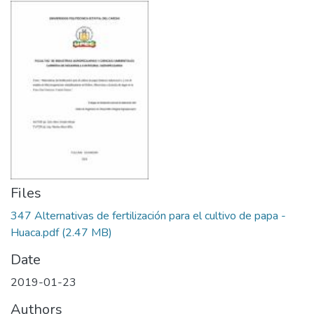
Files
347 Alternativas de fertilización para el cultivo de papa -
Huaca.pdf
(2.47 MB)
Date
2019-01-23
Authors