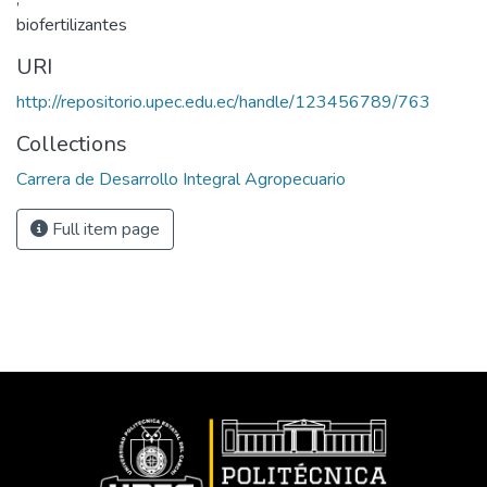
biofertilizantes
URI
http://repositorio.upec.edu.ec/handle/123456789/763
Collections
Carrera de Desarrollo Integral Agropecuario
Full item page