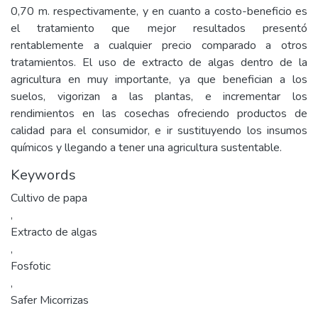
0,70 m. respectivamente, y en cuanto a costo-beneficio es
el tratamiento que mejor resultados presentó
rentablemente a cualquier precio comparado a otros
tratamientos. El uso de extracto de algas dentro de la
agricultura en muy importante, ya que benefician a los
suelos, vigorizan a las plantas, e incrementar los
rendimientos en las cosechas ofreciendo productos de
calidad para el consumidor, e ir sustituyendo los insumos
químicos y llegando a tener una agricultura sustentable.
Keywords
Cultivo de papa
,
Extracto de algas
,
Fosfotic
,
Safer Micorrizas
,