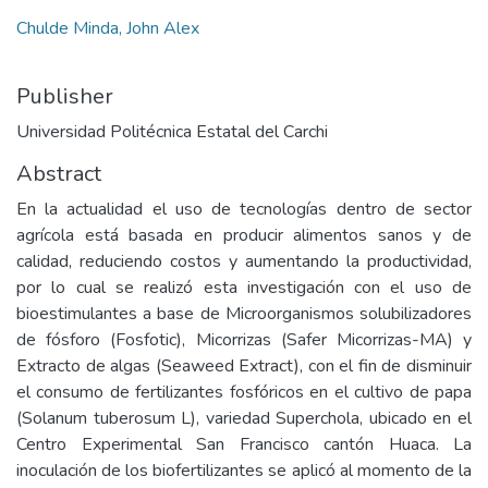
Chulde Minda, John Alex
Publisher
Universidad Politécnica Estatal del Carchi
Abstract
En la actualidad el uso de tecnologías dentro de sector
agrícola está basada en producir alimentos sanos y de
calidad, reduciendo costos y aumentando la productividad,
por lo cual se realizó esta investigación con el uso de
bioestimulantes a base de Microorganismos solubilizadores
de fósforo (Fosfotic), Micorrizas (Safer Micorrizas-MA) y
Extracto de algas (Seaweed Extract), con el fin de disminuir
el consumo de fertilizantes fosfóricos en el cultivo de papa
(Solanum tuberosum L), variedad Superchola, ubicado en el
Centro Experimental San Francisco cantón Huaca. La
inoculación de los biofertilizantes se aplicó al momento de la