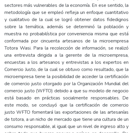
sectores más vulnerables de la economía. En ese sentido, la
metodología que se empleó refleja un enfoque cuantitativo
y cualitativo de la cual se logró obtener datos fidedignos
sobre la temática, además se determinó la población y
muestra no probabilística por conveniencia misma que está
conformada por cincuenta artesanos de la microempresa
Totora Wasi. Para la recolección de información, se realizó
una entrevista dirigida a la gerente de la microempresa,
encuestas a los artesanos y entrevistas a los expertos en
Comercio Justo, de la cual se obtuvo como resultado, que la
microempresa tiene la posibilidad de acceder la certificación
de comercio justo otorgado por la Organización Mundial del
comercio justo (WFTO) debido a que su modelo de negocio
está basado en prácticas socialmente responsables. De
este modo, se concluyó que la certificación de comercio
justo WFTO fomentará las exportaciones de las artesanías
de totora, a un nicho de mercado que tiene una cultura de un
consumo responsable, al igual que un nivel de ingreso alto y