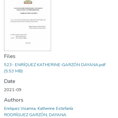
Files
523- ENRÍQUEZ KATHERINE-GARZÓN DAYANA.pdf
(5.53 MB)
Date
2021-09
Authors
Enríquez Visarrea, Katherine Estefanía
RODRÍGUEZ GARZÓN, DAYANA