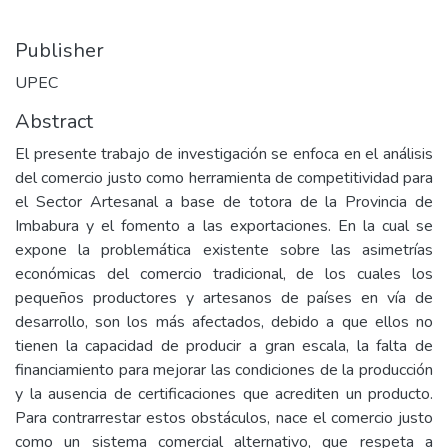
Publisher
UPEC
Abstract
El presente trabajo de investigación se enfoca en el análisis
del comercio justo como herramienta de competitividad para
el Sector Artesanal a base de totora de la Provincia de
Imbabura y el fomento a las exportaciones. En la cual se
expone la problemática existente sobre las asimetrías
económicas del comercio tradicional, de los cuales los
pequeños productores y artesanos de países en vía de
desarrollo, son los más afectados, debido a que ellos no
tienen la capacidad de producir a gran escala, la falta de
financiamiento para mejorar las condiciones de la producción
y la ausencia de certificaciones que acrediten un producto.
Para contrarrestar estos obstáculos, nace el comercio justo
como un sistema comercial alternativo, que respeta a