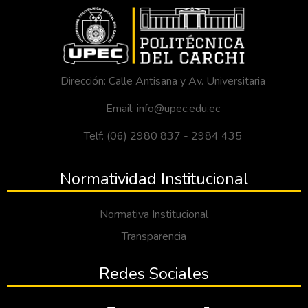
Dirección: Calle Antisana y Av. Universitaria
Email: info@upec.edu.ec
Telf: (06) 2980 837 - 2984 435
Normatividad Institucional
Normativa Institucional
Transparencia
Redes Sociales