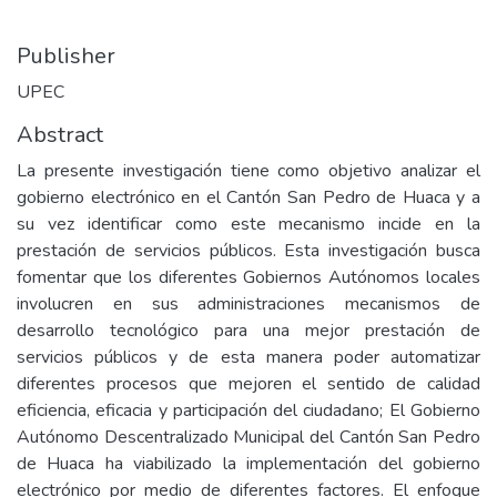
Publisher
UPEC
Abstract
La presente investigación tiene como objetivo analizar el
gobierno electrónico en el Cantón San Pedro de Huaca y a
su vez identificar como este mecanismo incide en la
prestación de servicios públicos. Esta investigación busca
fomentar que los diferentes Gobiernos Autónomos locales
involucren en sus administraciones mecanismos de
desarrollo tecnológico para una mejor prestación de
servicios públicos y de esta manera poder automatizar
diferentes procesos que mejoren el sentido de calidad
eficiencia, eficacia y participación del ciudadano; El Gobierno
Autónomo Descentralizado Municipal del Cantón San Pedro
de Huaca ha viabilizado la implementación del gobierno
electrónico por medio de diferentes factores. El enfoque