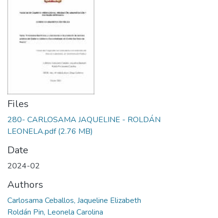
Files
280- CARLOSAMA JAQUELINE - ROLDÁN
LEONELA.pdf
(2.76 MB)
Date
2024-02
Authors
Carlosama Ceballos, Jaqueline Elizabeth
Roldán Pin, Leonela Carolina