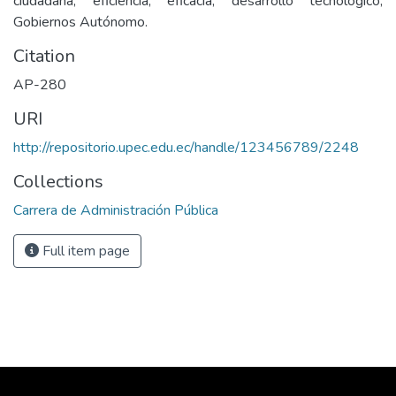
ciudadana, eficiencia, eficacia, desarrollo tecnológico,
Gobiernos Autónomo.
Citation
AP-280
URI
http://repositorio.upec.edu.ec/handle/123456789/2248
Collections
Carrera de Administración Pública
Full item page