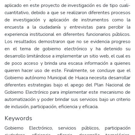
aplicado en este proyecto de investigación es de tipo cuali-
cuantitativo, debido a que se realizaron diferentes procesos
de investigación y aplicación de instrumentos como la
encuesta a la ciudadanía y entrevistas para percibir la
experiencia institucional en diferentes funcionarios públicos.
Los resultados demostraron que no se evidencia progreso
en el tema de gobierno electrónico y ha detenido su
desarrollo limitándose a implementar un sitio web, el cual es
de poco acceso y brinda una escasa información a quienes
quieren hacer uso de este. Finalmente, se concluye que el
Gobierno autónomo Municipal de Huaca necesita desarrollar
diferentes estrategias bajo el apego del Plan Nacional de
Gobierno Electrónico para implementar este mecanismo de
automatización y poder brindar sus servicios bajo un criterio
de inclusión, participación, eficiencia y eficacia.
Keywords
Gobierno Electrónico, servicios públicos, participación