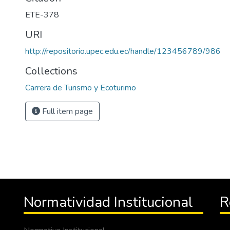
ETE-378
URI
http://repositorio.upec.edu.ec/handle/123456789/986
Collections
Carrera de Turismo y Ecoturimo
Full item page
Normatividad Institucional
R