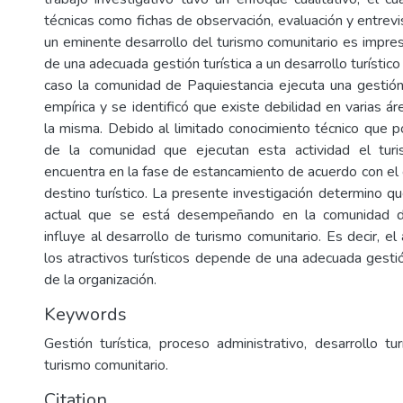
técnicas como fichas de observación, evaluación y entrevi
un eminente desarrollo del turismo comunitario es impresc
de una adecuada gestión turística a un desarrollo turístico
caso la comunidad de Paquiestancia ejecuta una gestión
empírica y se identificó que existe debilidad en varias 
la misma. Debido al limitado conocimiento técnico que
de la comunidad que ejecutan esta actividad el tur
encuentra en la fase de estancamiento de acuerdo con el c
destino turístico. La presente investigación determino que
actual que se está desempeñando en la comunidad d
influye al desarrollo de turismo comunitario. Es decir, 
los atractivos turísticos depende de una adecuada gestió
de la organización.
Keywords
Gestión turística, proceso administrativo, desarrollo turí
turismo comunitario.
Citation