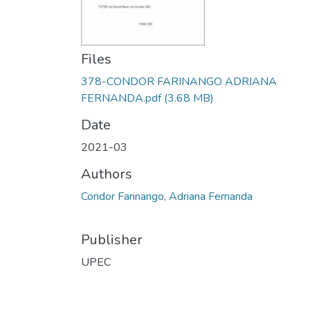
Files
378-CONDOR FARINANGO ADRIANA
FERNANDA.pdf
(3.68 MB)
Date
2021-03
Authors
Condor Farinango, Adriana Fernanda
Publisher
UPEC