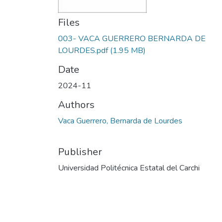
Files
003- VACA GUERRERO BERNARDA DE
LOURDES.pdf
(1.95 MB)
Date
2024-11
Authors
Vaca Guerrero, Bernarda de Lourdes
Publisher
Universidad Politécnica Estatal del Carchi