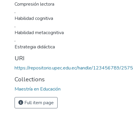
Compresión lectora
,
Habilidad cognitiva
,
Habilidad metacognitiva
,
Estrategia didáctica
URI
https://repositorio.upec.edu.ec/handle/123456789/2575
Collections
Maestría en Educación
Full item page