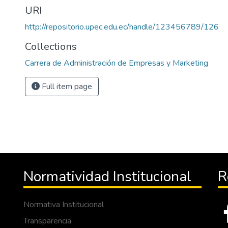
URI
http://repositorio.upec.edu.ec/handle/123456789/126
Collections
Carrera de Administración de Empresas y Marketing
Full item page
Normatividad Institucional
R
Normativa Institucional
Transparencia