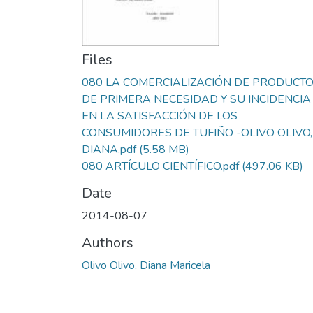
Files
080 LA COMERCIALIZACIÓN DE PRODUCT
DE PRIMERA NECESIDAD Y SU INCIDENCIA
EN LA SATISFACCIÓN DE LOS
CONSUMIDORES DE TUFIÑO -OLIVO OLIVO,
DIANA.pdf
(5.58 MB)
080 ARTÍCULO CIENTÍFICO.pdf
(497.06 KB)
Date
2014-08-07
Authors
Olivo Olivo, Diana Maricela