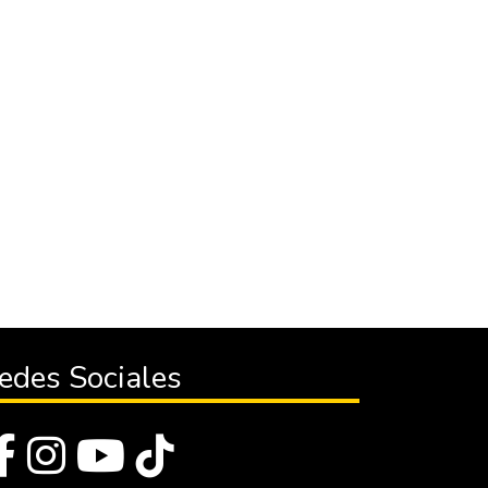
edes Sociales