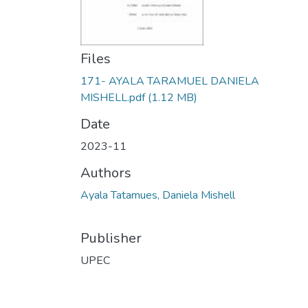
Files
171- AYALA TARAMUEL DANIELA
MISHELL.pdf
(1.12 MB)
Date
2023-11
Authors
Ayala Tatamues, Daniela Mishell
Publisher
UPEC