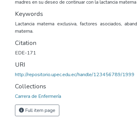
madres en su deseo de continuar con la lactancia materna 
Keywords
Lactancia materna exclusiva, factores asociados, aban
materna.
Citation
EDE-171
URI
http://repositorio.upec.edu.ec/handle/123456789/1999
Collections
Carrera de Enfermería
Full item page