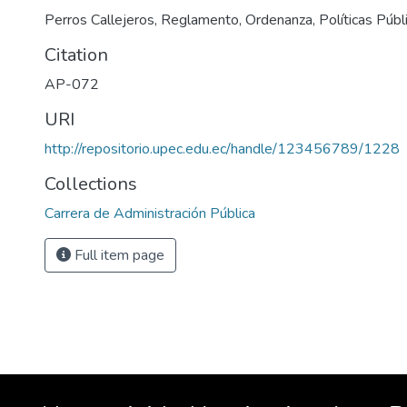
Perros Callejeros, Reglamento, Ordenanza, Políticas Públ
Citation
AP-072
URI
http://repositorio.upec.edu.ec/handle/123456789/1228
Collections
Carrera de Administración Pública
Full item page