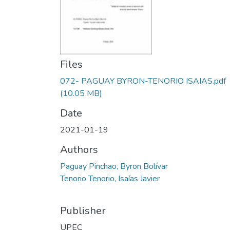
Files
072- PAGUAY BYRON-TENORIO ISAIAS.pdf
(10.05 MB)
Date
2021-01-19
Authors
Paguay Pinchao, Byron Bolívar
Tenorio Tenorio, Isaías Javier
Publisher
UPEC