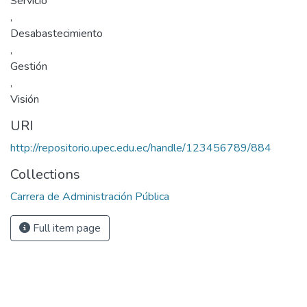
Servicio
,
Desabastecimiento
,
Gestión
,
Visión
URI
http://repositorio.upec.edu.ec/handle/123456789/884
Collections
Carrera de Administración Pública
Full item page