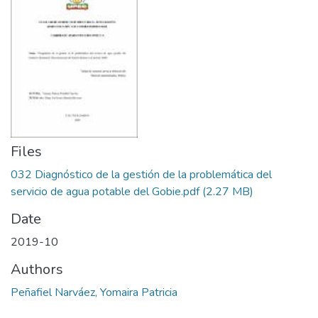
Files
032 Diagnóstico de la gestión de la problemática del
servicio de agua potable del Gobie.pdf
(2.27 MB)
Date
2019-10
Authors
Peñafiel Narváez, Yomaira Patricia