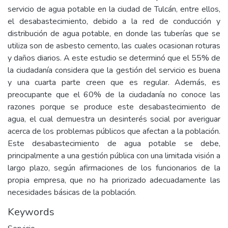
servicio de agua potable en la ciudad de Tulcán, entre ellos,
el desabastecimiento, debido a la red de conducción y
distribución de agua potable, en donde las tuberías que se
utiliza son de asbesto cemento, las cuales ocasionan roturas
y daños diarios. A este estudio se determinó que el 55% de
la ciudadanía considera que la gestión del servicio es buena
y una cuarta parte creen que es regular. Además, es
preocupante que el 60% de la ciudadanía no conoce las
razones porque se produce este desabastecimiento de
agua, el cual demuestra un desinterés social por averiguar
acerca de los problemas públicos que afectan a la población.
Este desabastecimiento de agua potable se debe,
principalmente a una gestión pública con una limitada visión a
largo plazo, según afirmaciones de los funcionarios de la
propia empresa, que no ha priorizado adecuadamente las
necesidades básicas de la población.
Keywords