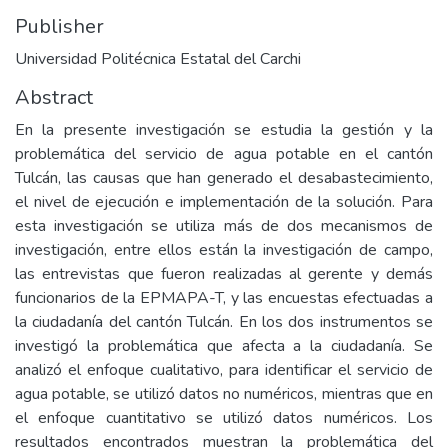
Publisher
Universidad Politécnica Estatal del Carchi
Abstract
En la presente investigación se estudia la gestión y la
problemática del servicio de agua potable en el cantón
Tulcán, las causas que han generado el desabastecimiento,
el nivel de ejecución e implementación de la solución. Para
esta investigación se utiliza más de dos mecanismos de
investigación, entre ellos están la investigación de campo,
las entrevistas que fueron realizadas al gerente y demás
funcionarios de la EPMAPA-T, y las encuestas efectuadas a
la ciudadanía del cantón Tulcán. En los dos instrumentos se
investigó la problemática que afecta a la ciudadanía. Se
analizó el enfoque cualitativo, para identificar el servicio de
agua potable, se utilizó datos no numéricos, mientras que en
el enfoque cuantitativo se utilizó datos numéricos. Los
resultados encontrados muestran la problemática del