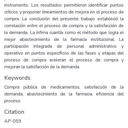
instrumento. Los resultados permitieron identificar puntos
críticos y proponer lineamientos de mejora en el proceso de
compra. La conclusión del presente trabajo estableció la
correlación entre el proceso de compra y la satisfacción de
la demanda. La ínfima cuantía como el método que logra el
mejor abastecimiento de la farmacia institucional. La
participación integrada de personal administrativo y
operativo en puntos específicos de las fases y etapas del
proceso de compra aceleran el proceso de compra y
mejoran la satisfacción de la demanda.
Keywords
Compra pública de medicamentos, satisfacción de la
demanda, abastecimiento de la farmacia, eficiencia del
proceso
Citation
AP-059