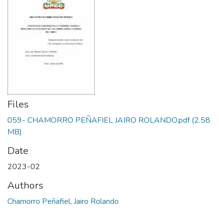
Files
059- CHAMORRO PEÑAFIEL JAIRO ROLANDO.pdf
(2.58
MB)
Date
2023-02
Authors
Chamorro Peñafiel, Jairo Rolando