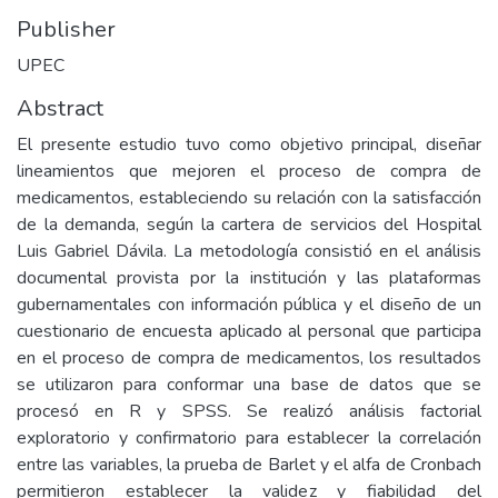
Publisher
UPEC
Abstract
El presente estudio tuvo como objetivo principal, diseñar
lineamientos que mejoren el proceso de compra de
medicamentos, estableciendo su relación con la satisfacción
de la demanda, según la cartera de servicios del Hospital
Luis Gabriel Dávila. La metodología consistió en el análisis
documental provista por la institución y las plataformas
gubernamentales con información pública y el diseño de un
cuestionario de encuesta aplicado al personal que participa
en el proceso de compra de medicamentos, los resultados
se utilizaron para conformar una base de datos que se
procesó en R y SPSS. Se realizó análisis factorial
exploratorio y confirmatorio para establecer la correlación
entre las variables, la prueba de Barlet y el alfa de Cronbach
permitieron establecer la validez y fiabilidad del