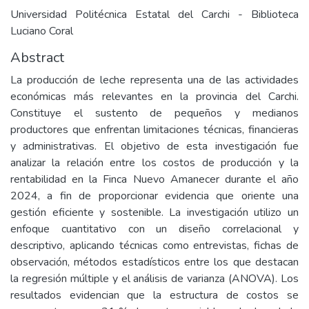
Universidad Politécnica Estatal del Carchi - Biblioteca
Luciano Coral
Abstract
La producción de leche representa una de las actividades
económicas más relevantes en la provincia del Carchi.
Constituye el sustento de pequeños y medianos
productores que enfrentan limitaciones técnicas, financieras
y administrativas. El objetivo de esta investigación fue
analizar la relación entre los costos de producción y la
rentabilidad en la Finca Nuevo Amanecer durante el año
2024, a fin de proporcionar evidencia que oriente una
gestión eficiente y sostenible. La investigación utilizo un
enfoque cuantitativo con un diseño correlacional y
descriptivo, aplicando técnicas como entrevistas, fichas de
observación, métodos estadísticos entre los que destacan
la regresión múltiple y el análisis de varianza (ANOVA). Los
resultados evidencian que la estructura de costos se