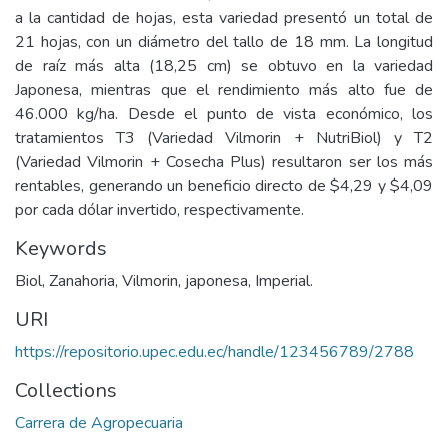
a la cantidad de hojas, esta variedad presentó un total de
21 hojas, con un diámetro del tallo de 18 mm. La longitud
de raíz más alta (18,25 cm) se obtuvo en la variedad
Japonesa, mientras que el rendimiento más alto fue de
46.000 kg/ha. Desde el punto de vista económico, los
tratamientos T3 (Variedad Vilmorin + NutriBiol) y T2
(Variedad Vilmorin + Cosecha Plus) resultaron ser los más
rentables, generando un beneficio directo de $4,29 y $4,09
por cada dólar invertido, respectivamente.
Keywords
Biol, Zanahoria, Vilmorin, japonesa, Imperial.
URI
https://repositorio.upec.edu.ec/handle/123456789/2788
Collections
Carrera de Agropecuaria