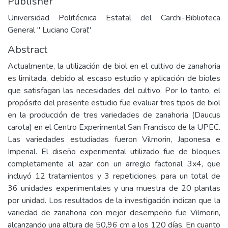
Publisher
Universidad Politécnica Estatal del Carchi-Biblioteca
General " Luciano Coral"
Abstract
Actualmente, la utilización de biol en el cultivo de zanahoria
es limitada, debido al escaso estudio y aplicación de bioles
que satisfagan las necesidades del cultivo. Por lo tanto, el
propósito del presente estudio fue evaluar tres tipos de biol
en la producción de tres variedades de zanahoria (Daucus
carota) en el Centro Experimental San Francisco de la UPEC.
Las variedades estudiadas fueron Vilmorin, Japonesa e
Imperial. El diseño experimental utilizado fue de bloques
completamente al azar con un arreglo factorial 3x4, que
incluyó 12 tratamientos y 3 repeticiones, para un total de
36 unidades experimentales y una muestra de 20 plantas
por unidad. Los resultados de la investigación indican que la
variedad de zanahoria con mejor desempeño fue Vilmorin,
alcanzando una altura de 50,96 cm a los 120 días. En cuanto