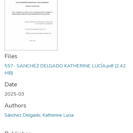
Files
557- SANCHEZ DELGADO KATHERINE LUCÍA.pdf
(2.42
MB)
Date
2025-03
Authors
Sánchez Delgado, Katherine Lucia