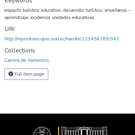
Keywords
impacto turístico educativo, desarrollo turístico, enseñanza –
aprendizaje, incidencia, unidades educativas.
URI
http://repositorio.upec.edu.ec/handle/123456789/942
Collections
Carrera de Alimentos
Full item page