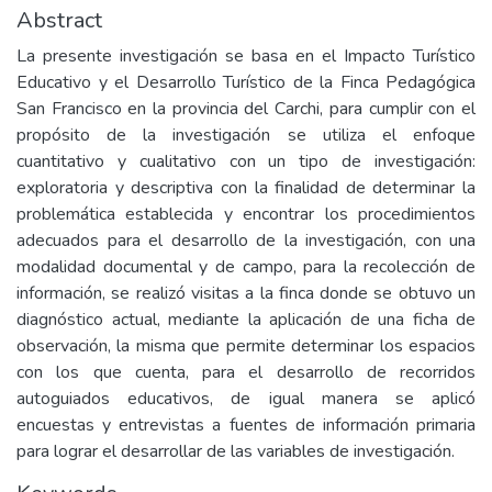
Abstract
La presente investigación se basa en el Impacto Turístico
Educativo y el Desarrollo Turístico de la Finca Pedagógica
San Francisco en la provincia del Carchi, para cumplir con el
propósito de la investigación se utiliza el enfoque
cuantitativo y cualitativo con un tipo de investigación:
exploratoria y descriptiva con la finalidad de determinar la
problemática establecida y encontrar los procedimientos
adecuados para el desarrollo de la investigación, con una
modalidad documental y de campo, para la recolección de
información, se realizó visitas a la finca donde se obtuvo un
diagnóstico actual, mediante la aplicación de una ficha de
observación, la misma que permite determinar los espacios
con los que cuenta, para el desarrollo de recorridos
autoguiados educativos, de igual manera se aplicó
encuestas y entrevistas a fuentes de información primaria
para lograr el desarrollar de las variables de investigación.