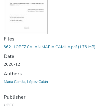
Files
362- LOPEZ CALAN MARIA CAMILA.pdf
(1.73 MB)
Date
2020-12
Authors
María Camila, López Calán
Publisher
UPEC