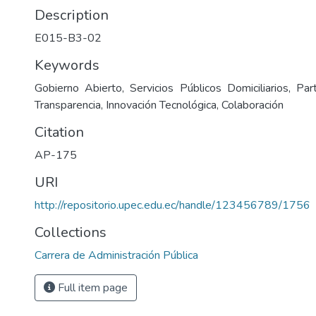
Description
E015-B3-02
Keywords
Gobierno Abierto, Servicios Públicos Domiciliarios, Part
Transparencia, Innovación Tecnológica, Colaboración
Citation
AP-175
URI
http://repositorio.upec.edu.ec/handle/123456789/1756
Collections
Carrera de Administración Pública
Full item page