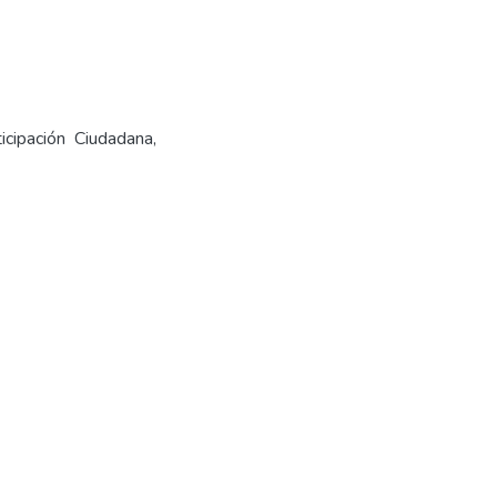
icipación Ciudadana,