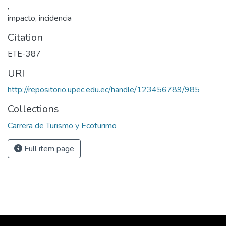
,
impacto, incidencia
Citation
ETE-387
URI
http://repositorio.upec.edu.ec/handle/123456789/985
Collections
Carrera de Turismo y Ecoturimo
Full item page