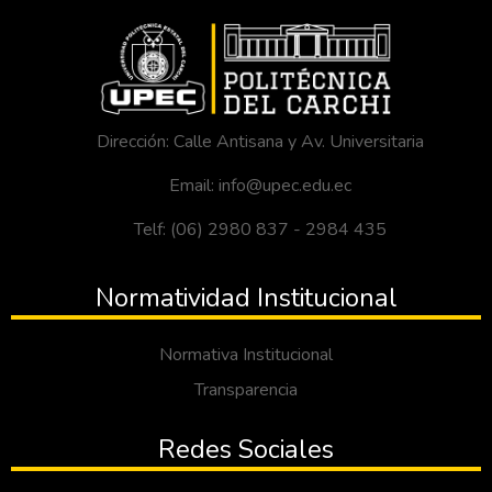
Dirección: Calle Antisana y Av. Universitaria
Email: info@upec.edu.ec
Telf: (06) 2980 837 - 2984 435
Normatividad Institucional
Normativa Institucional
Transparencia
Redes Sociales