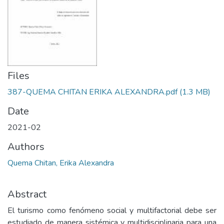
Files
387-QUEMA CHITAN ERIKA ALEXANDRA.pdf
(1.3 MB)
Date
2021-02
Authors
Quema Chitan, Erika Alexandra
Abstract
El turismo como fenómeno social y multifactorial debe ser
estudiado de manera sistémica y multidisciplinaria para una