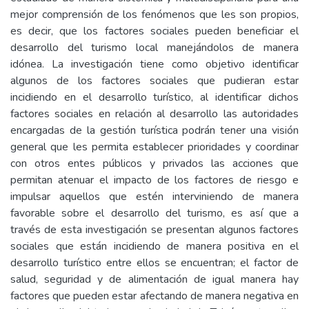
mejor comprensión de los fenómenos que les son propios,
es decir, que los factores sociales pueden beneficiar el
desarrollo del turismo local manejándolos de manera
idónea. La investigación tiene como objetivo identificar
algunos de los factores sociales que pudieran estar
incidiendo en el desarrollo turístico, al identificar dichos
factores sociales en relación al desarrollo las autoridades
encargadas de la gestión turística podrán tener una visión
general que les permita establecer prioridades y coordinar
con otros entes públicos y privados las acciones que
permitan atenuar el impacto de los factores de riesgo e
impulsar aquellos que estén interviniendo de manera
favorable sobre el desarrollo del turismo, es así que a
través de esta investigación se presentan algunos factores
sociales que están incidiendo de manera positiva en el
desarrollo turístico entre ellos se encuentran; el factor de
salud, seguridad y de alimentación de igual manera hay
factores que pueden estar afectando de manera negativa en