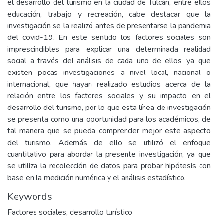
el desarrollo del turismo en la ciudad de Tulcán, entre ellos
educación, trabajo y recreación, cabe destacar que la
investigación se la realizó antes de presentarse la pandemia
del covid-19. En este sentido los factores sociales son
imprescindibles para explicar una determinada realidad
social a través del análisis de cada uno de ellos, ya que
existen pocas investigaciones a nivel local, nacional o
internacional, que hayan realizado estudios acerca de la
relación entre los factores sociales y su impacto en el
desarrollo del turismo, por lo que esta línea de investigación
se presenta como una oportunidad para los académicos, de
tal manera que se pueda comprender mejor este aspecto
del turismo. Además de ello se utilizó el enfoque
cuantitativo para abordar la presente investigación, ya que
se utiliza la recolección de datos para probar hipótesis con
base en la medición numérica y el análisis estadístico.
Keywords
Factores sociales, desarrollo turístico