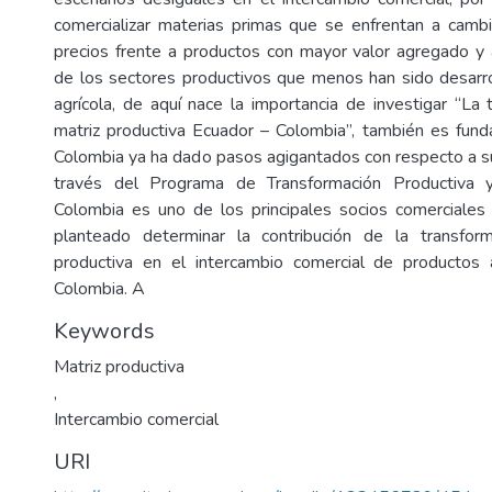
comercializar materias primas que se enfrentan a camb
precios frente a productos con mayor valor agregado y 
de los sectores productivos que menos han sido desarro
agrícola, de aquí nace la importancia de investigar “La 
matriz productiva Ecuador – Colombia”, también es fun
Colombia ya ha dado pasos agigantados con respecto a su
través del Programa de Transformación Productiva 
Colombia es uno de los principales socios comerciales
planteado determinar la contribución de la transfor
productiva en el intercambio comercial de productos 
Colombia. A
Keywords
Matriz productiva
,
Intercambio comercial
URI