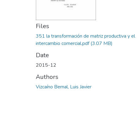
Files
351 la transformación de matriz productiva y el
intercambio comercial.pdf
(3.07 MB)
Date
2015-12
Authors
Vizcaíno Bernal, Luis Javier