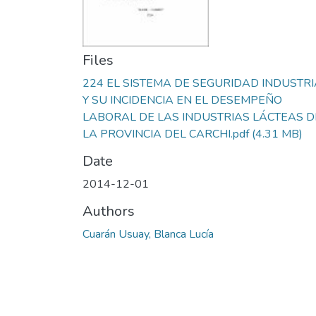
Files
224 EL SISTEMA DE SEGURIDAD INDUSTRI
Y SU INCIDENCIA EN EL DESEMPEÑO
LABORAL DE LAS INDUSTRIAS LÁCTEAS D
LA PROVINCIA DEL CARCHI.pdf
(4.31 MB)
Date
2014-12-01
Authors
Cuarán Usuay, Blanca Lucía