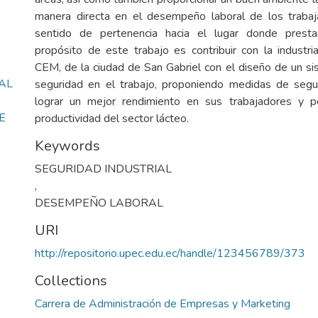
manera directa en el desempeño laboral de los trabaj
sentido de pertenencia hacia el lugar donde presta
propósito de este trabajo es contribuir con la indust
CEM, de la ciudad de San Gabriel con el diseño de un s
AL
seguridad en el trabajo, proponiendo medidas de segur
lograr un mejor rendimiento en sus trabajadores y 
E
productividad del sector lácteo.
Keywords
SEGURIDAD INDUSTRIAL
,
DESEMPEÑO LABORAL
URI
http://repositorio.upec.edu.ec/handle/123456789/373
Collections
Carrera de Administración de Empresas y Marketing