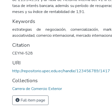
tasa de interés bancaria, además su período de recuperac
meses y su índice de rentabilidad de 1,91.
Keywords
estrategias de negociación, comercialización, marke
asociatividad, comercio internacional, mercado internaciona
Citation
CEYNI-528
URI
http://repositorio.upec.edu.ec/handle/123456789/1417
Collections
Carrera de Comercio Exterior
Full item page