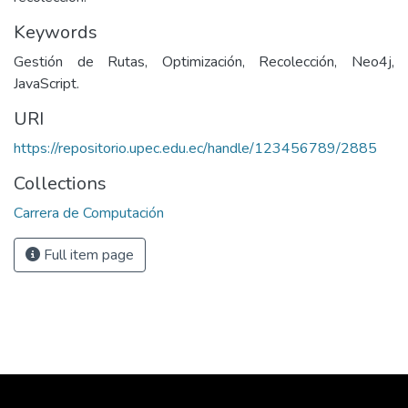
Keywords
Gestión de Rutas, Optimización, Recolección, Neo4j,
JavaScript.
URI
https://repositorio.upec.edu.ec/handle/123456789/2885
Collections
Carrera de Computación
Full item page