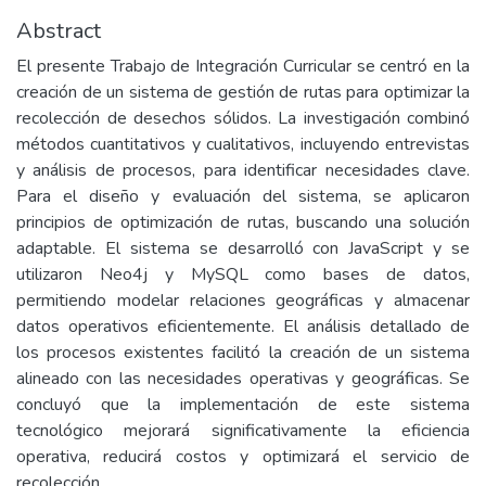
Abstract
El presente Trabajo de Integración Curricular se centró en la
creación de un sistema de gestión de rutas para optimizar la
recolección de desechos sólidos. La investigación combinó
métodos cuantitativos y cualitativos, incluyendo entrevistas
y análisis de procesos, para identificar necesidades clave.
Para el diseño y evaluación del sistema, se aplicaron
principios de optimización de rutas, buscando una solución
adaptable. El sistema se desarrolló con JavaScript y se
utilizaron Neo4j y MySQL como bases de datos,
permitiendo modelar relaciones geográficas y almacenar
datos operativos eficientemente. El análisis detallado de
los procesos existentes facilitó la creación de un sistema
alineado con las necesidades operativas y geográficas. Se
concluyó que la implementación de este sistema
tecnológico mejorará significativamente la eficiencia
operativa, reducirá costos y optimizará el servicio de
recolección.