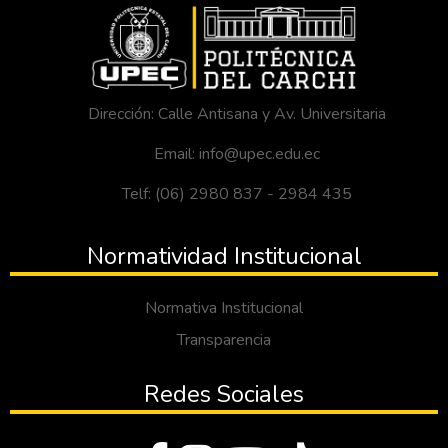
Dirección: Calle Antisana y Av. Universitaria
Email: info@upec.edu.ec
Telf: (06) 2980 837 - 2984 435
Normatividad Institucional
Normativa Institucional
Transparencia
Redes Sociales