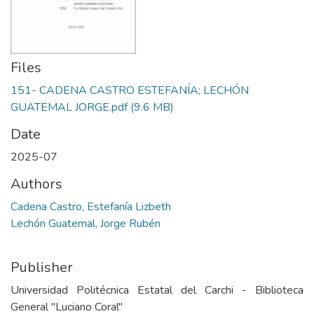
Files
151- CADENA CASTRO ESTEFANÍA; LECHÓN
GUATEMAL JORGE.pdf
(9.6 MB)
Date
2025-07
Authors
Cadena Castro, Estefanía Lizbeth
Lechón Guatemal, Jorge Rubén
Publisher
Universidad Politécnica Estatal del Carchi - Biblioteca
General "Luciano Coral"