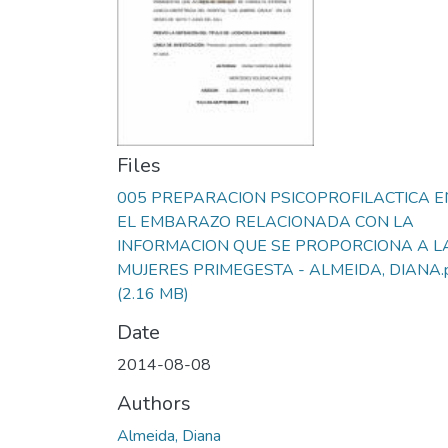
Files
005 PREPARACION PSICOPROFILACTICA E
EL EMBARAZO RELACIONADA CON LA
INFORMACION QUE SE PROPORCIONA A L
MUJERES PRIMEGESTA - ALMEIDA, DIANA.
(2.16 MB)
Date
2014-08-08
Authors
Almeida, Diana