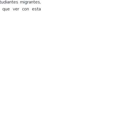
tudiantes migrantes,
n que ver con esta