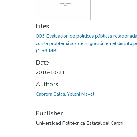
Files
003 Evaluación de políticas públicas relacionad
con la problemática de migración en el distrito.p
(1.58 MB)
Date
2018-10-24
Authors
Cabrera Salas, Yeleni Mavel
Publisher
Universidad Politécnica Estatal del Carchi