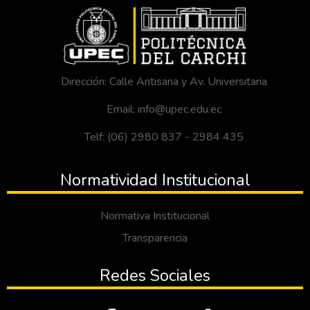
Dirección: Calle Antisana y Av. Universitaria
Email: info@upec.edu.ec
Telf: (06) 2980 837 - 2984 435
Normatividad Institucional
Normativa Institucional
Transparencia
Redes Sociales