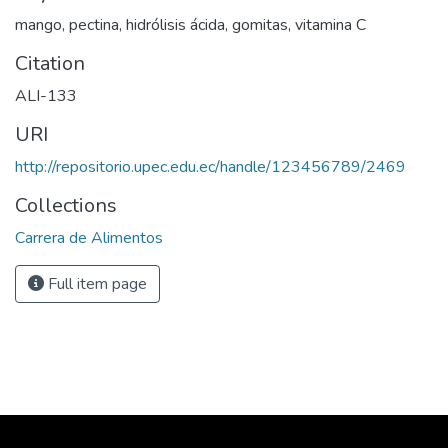
mango, pectina, hidrólisis ácida, gomitas, vitamina C
Citation
ALI-133
URI
http://repositorio.upec.edu.ec/handle/123456789/2469
Collections
Carrera de Alimentos
Full item page